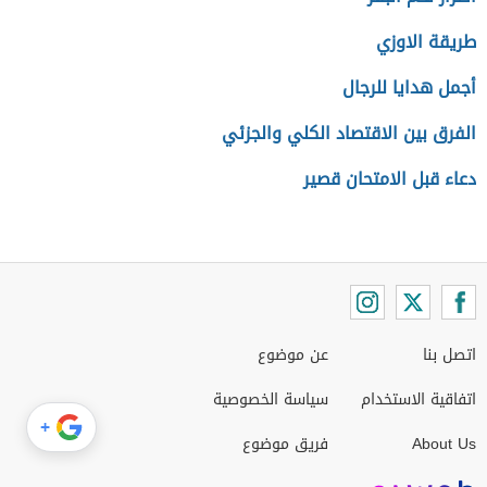
طريقة الاوزي
أجمل هدايا للرجال
الفرق بين الاقتصاد الكلي والجزئي
دعاء قبل الامتحان قصير
اتصل بنا
عن موضوع
اتفاقية الاستخدام
سياسة الخصوصية
+
About Us
فريق موضوع