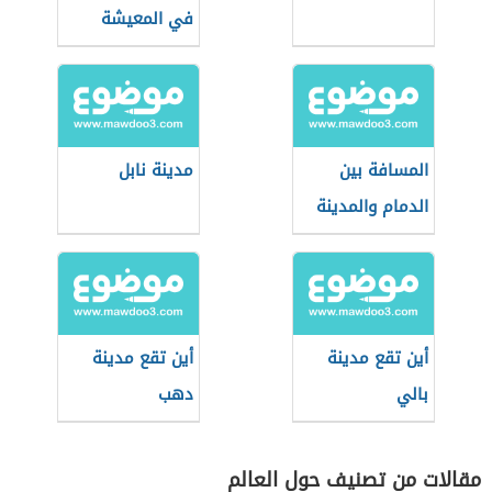
في المعيشة
2021
المسافة بين
مدينة نابل
الدمام والمدينة
أين تقع مدينة
أين تقع مدينة
بالي
دهب
مقالات من تصنيف حول العالم