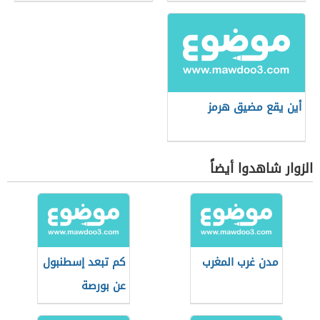
أين يقع مضيق هرمز
الزوار شاهدوا أيضاً
مدن غرب المغرب
كم تبعد إسطنبول
عن بورصة