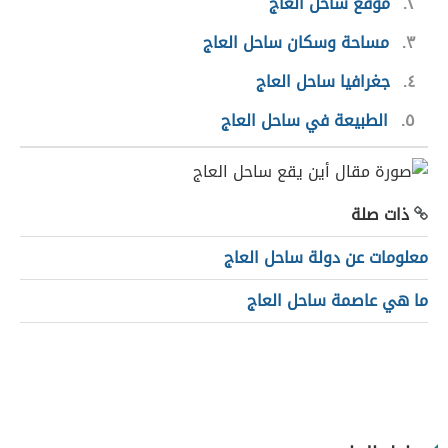
٢
موقع ساحل العاج
٣
مساحة وسكان ساحل العاج
٤
جغرافيا ساحل العاج
٥
الطبيعة في ساحل العاج
ذات صلة
معلومات عن دولة ساحل العاج
ما هي عاصمة ساحل العاج