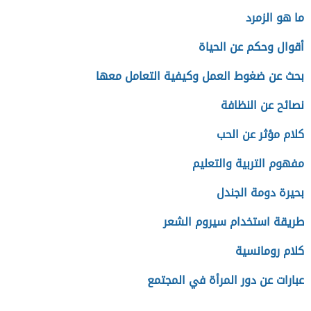
ما هو الزمرد
أقوال وحكم عن الحياة
بحث عن ضغوط العمل وكيفية التعامل معها
نصائح عن النظافة
كلام مؤثر عن الحب
مفهوم التربية والتعليم
بحيرة دومة الجندل
طريقة استخدام سيروم الشعر
كلام رومانسية
عبارات عن دور المرأة في المجتمع