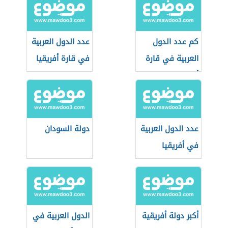
كم عدد الدول
عدد الدول العربية
العربية في قارة
في قارة أفريقيا
أفريقيا
عدد الدول العربية
دولة السودان
في أفريقيا
أكبر دولة أفريقية
الدول العربية في