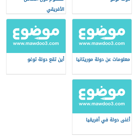
الأفريقي
معلومات عن دولة موريتانيا
أين تقع دولة توغو
أغنى دولة في أفريقيا