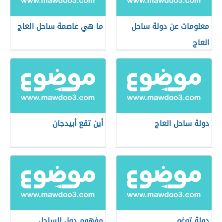
معلومات عن دولة ساحل
ما هي عاصمة ساحل العاج
العاج
دولة ساحل العاج
أين تقع أبيدجان
دولة توغو
مفهوم دول الساحل