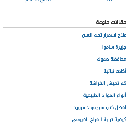
مقالات منوعة
علاج اسمرار تحت العين
جزيرة ساموا
محافظة دهوك
أكلات نباتية
كم تعيش الفراشة
أنواع الموارد الطبيعية
أفضل كتب سيجموند فرويد
كيفية تربية الفراخ الفيومي