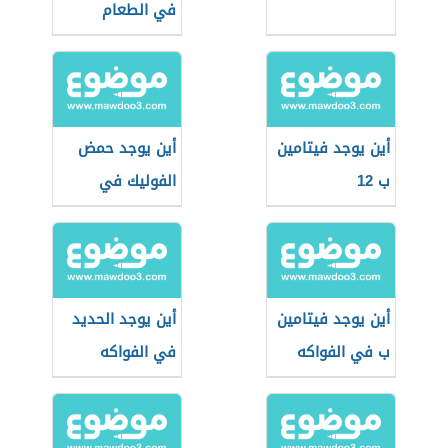
في الطعام
أين يوجد فيتامين
أين يوجد حمض
ب 12
الفوليك في
الفواكه
أين يوجد فيتامين
أين يوجد الحديد
ب في الفواكه
في الفواكه