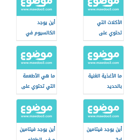
الأكلات التي
أين يوجد
تحتوي على
الكالسيوم في
فيتامين د
الطعام
ما الأغذية الغنية
ما هي الأطعمة
بالحديد
التي تحتوي على
الحديد بنسب
عالية
أين يوجد فيتامين
أين يوجد فيتامين
ك2
ه في الطعام