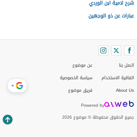
شرح لامية ابن الوردي
عبارات عن ذو الوجهين
اتصل بنا
عن موضوع
اتفاقية الاستخدام
سياسة الخصوصية
+
About Us
فريق موضوع
Powered by
جميع الحقوق محفوظة © موضوع 2026