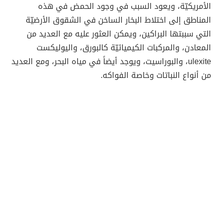
الأمريكيّة، ويعود السبب في وجود الحمض في هذه
المناطق إلى اختلاط البخار الساخن في الشقوق الأرضيّة
التي سببتها البراكين، ويمكن العثور عليه مع العديد من
المعادن، والمركبات الكيميائيّة كالبورق، واليوليكست
ulexite، والبوراسيت، ويوجد أيضاً في مياه البحر، ومع العديد
من أنواع النباتات وخاصة الفواكه.