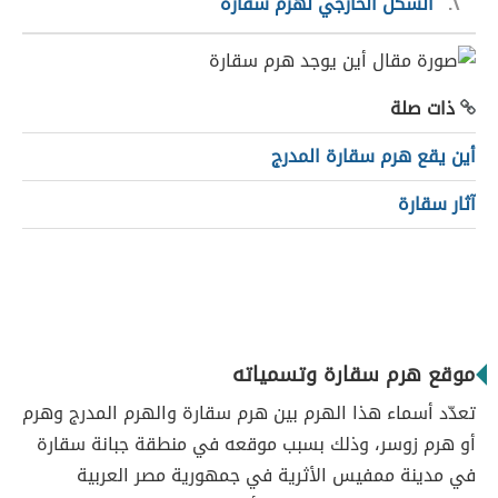
٢
الشكل الخارجي لهرم سقارة
ذات صلة
أين يقع هرم سقارة المدرج
آثار سقارة
موقع هرم سقارة وتسمياته
تعدّد أسماء هذا الهرم بين هرم سقارة والهرم المدرج وهرم
أو هرم زوسر، وذلك بسبب موقعه في منطقة جبانة سقارة
في مدينة ممفيس الأثرية في جمهورية مصر العربية