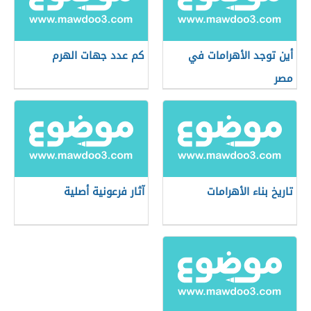
أين توجد الأهرامات في
كم عدد جهات الهرم
مصر
تاريخ بناء الأهرامات
آثار فرعونية أصلية