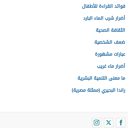
فوائد القراءة للأطفال
أضرار شرب الماء البارد
الثقافة الصحية
ضعف الشخصية
عبارات مشهورة
أضرار ماء غريب
ما معنى التنمية البشرية
راندا البحيري (ممثلة مصرية)