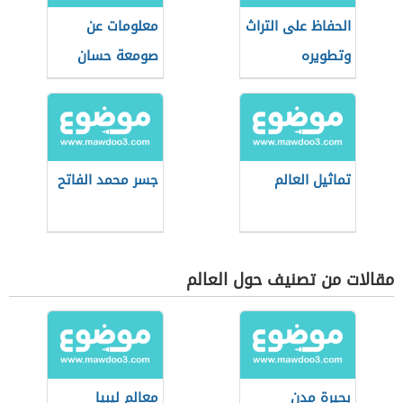
الحفاظ على التراث
معلومات عن
وتطويره
صومعة حسان
تماثيل العالم
جسر محمد الفاتح
مقالات من تصنيف حول العالم
بحيرة مدن
معالم ليبيا