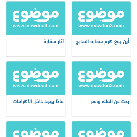
أين يقع هرم سقارة المدرج
آثار سقارة
بحث عن الملك زوسر
ماذا يوجد داخل الأهرامات