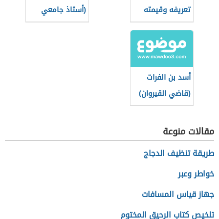
تعريفه وقيمته
(أستاذ جامعي
المعنوية
لبناني)
أسد بن الفرات
(قاضي القيروان)
مقالات منوعة
طريقة تنظيف الدجاج
خواطر وعبر
جهاز قياس المسافات
تلخيص كتاب الرحيق المختوم