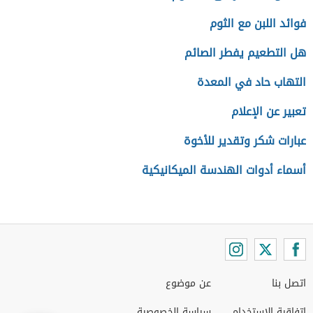
فوائد اللبن مع الثوم
هل التطعيم يفطر الصائم
التهاب حاد في المعدة
تعبير عن الإعلام
عبارات شكر وتقدير للأخوة
أسماء أدوات الهندسة الميكانيكية
اتصل بنا
عن موضوع
اتفاقية الاستخدام
سياسة الخصوصية