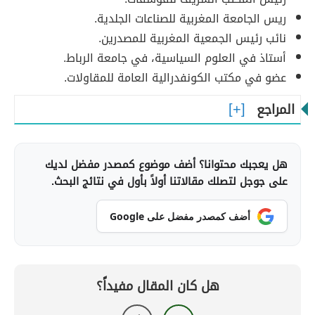
ريس الجامعة المغربية للصناعات الجلدية.
نائب رئيس الجمعية المغربية للمصدرين.
أستاذ في العلوم السياسية، في جامعة الرباط.
عضو في مكتب الكونفدرالية العامة للمقاولات.
المراجع
هل يعجبك محتوانا؟ أضف موضوع كمصدر مفضل لديك
على جوجل لتصلك مقالاتنا أولاً بأول في نتائج البحث.
أضف كمصدر مفضل على Google
هل كان المقال مفيداً؟