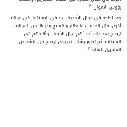
رؤوس الأموال.
[٢]
بعد نجاحه في مجال الأحذية، بدء في الاستثمار في مجالات
أخرى، مثل الخدمات والعقار والنسيج وغيرها من المجالات،
ليصبح بعد ذلك أحد أهم رجال الأعمال وأقواهم في
المنطقة، ثم تطور بشكل تدريجي ليصبح من الأشخاص
المقربين للملك.
[٢]