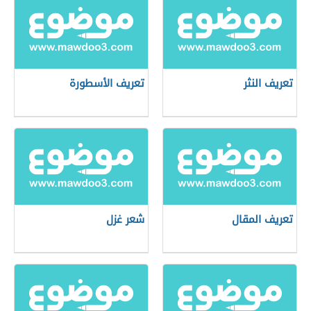
تعريف النثر
تعريف الأسطورة
تعريف المقال
شعر غزل