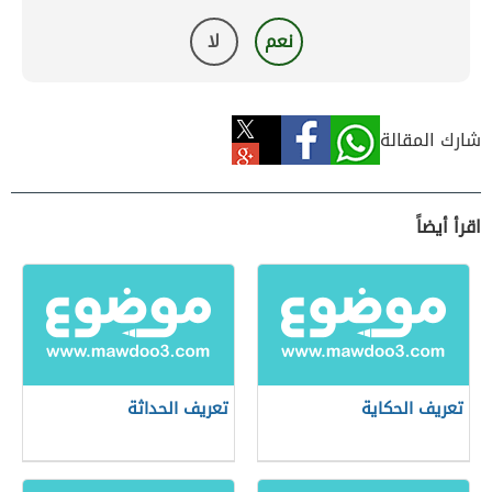
نعم
لا
شارك المقالة
اقرأ أيضاً
تعريف الحكاية
تعريف الحداثة