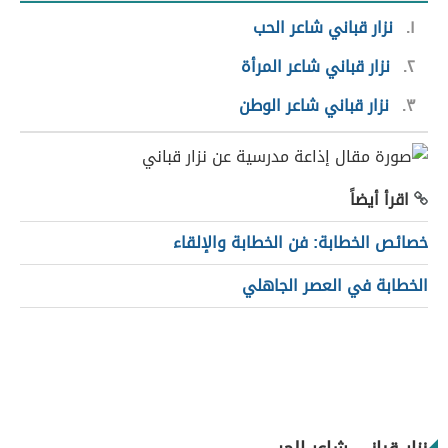
١
نزار قباني شاعر الحب
٢
نزار قباني شاعر المرأة
٣
نزار قباني شاعر الوطن
اقرأ أيضاً
خصائص الخطابة: فن الخطابة والإلقاء
الخطابة في العصر الجاهلي