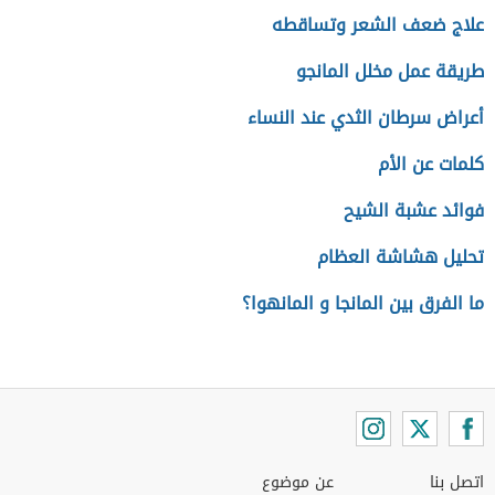
علاج ضعف الشعر وتساقطه
طريقة عمل مخلل المانجو
أعراض سرطان الثدي عند النساء
كلمات عن الأم
فوائد عشبة الشيح
تحليل هشاشة العظام
ما الفرق بين المانجا و المانهوا؟
اتصل بنا
عن موضوع