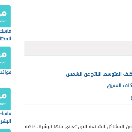
ماسك 
المخت
فوائد 
لكلف المتوسط الناتج عن الشمس
لكلف العميق
ماسك 
البشرة
 من المشاكل الشائعة التي تعاني منها البشرة، خاصّة