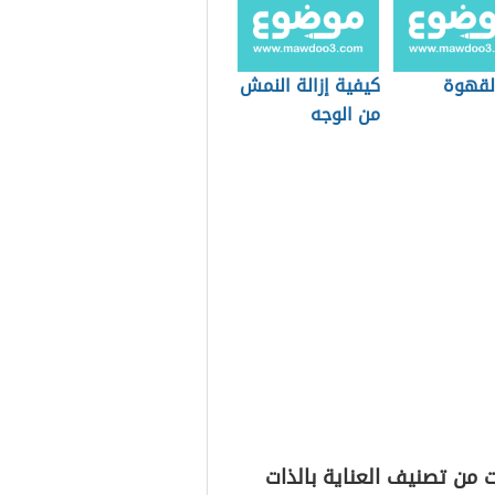
القهوة
كيفية إزالة النمش
من الوجه
 من تصنيف العناية بالذات