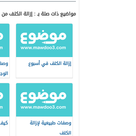
مواضيع ذات صلة بـ : إزالة الكلف من ا
إزالة الكلف في أسبوع
وصفة
الوج
وصفات طبيعية لإزالة
كيف 
الكلف