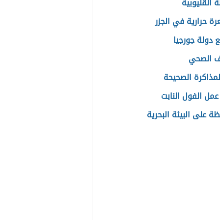
 القليوبية
ة حرارية في الجزر
ع دولة جورجيا
ف الصحي
مذاكرة الصحيحة
عمل الفول النابت
ة على البيئة البحرية