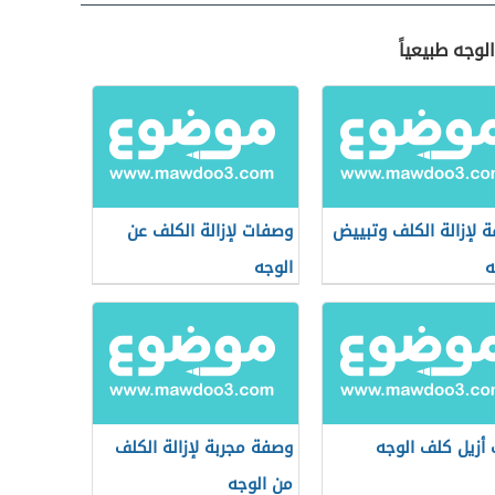
لوجه طبيعياً
 لإزالة الكلف وتبييض
وصفات لإزالة الكلف عن
ه
الوجه
أزيل كلف الوجه
وصفة مجربة لإزالة الكلف
من الوجه