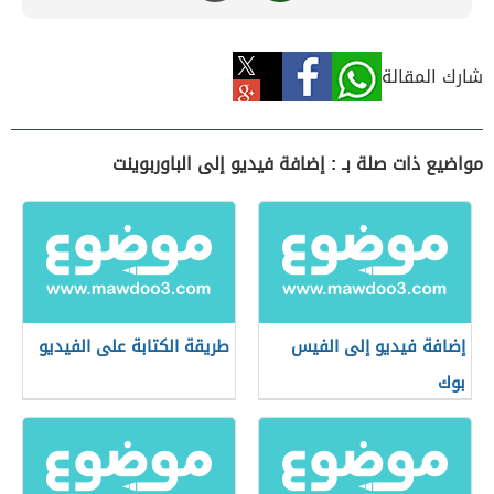
شارك المقالة
مواضيع ذات صلة بـ : إضافة فيديو إلى الباوربوينت
إضافة فيديو إلى الفيس
طريقة الكتابة على الفيديو
بوك