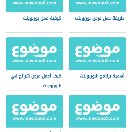
طريقة عمل عرض بوربوينت
كيفية عمل بوربوينت
أهمية برنامج البوربوينت
كيف أعمل عرض شرائح في
البوربوينت