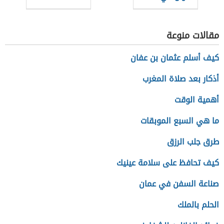
الديكور
مقالات منوعة
كيف أسلم عثمان بن عفان
أذكار بعد صلاة المغرب
أهمية الوقت
ما هي السبع الموبقات
طرق جلب الرزق
كيف تحافظ على سلامة عينيك
صناعة السفن في عمان
الحلم بالملك