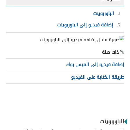
١
الباوربوينت
٢
إضافة فيديو إلى الباوربوينت
ذات صلة
إضافة فيديو إلى الفيس بوك
طريقة الكتابة على الفيديو
الباوربوينت