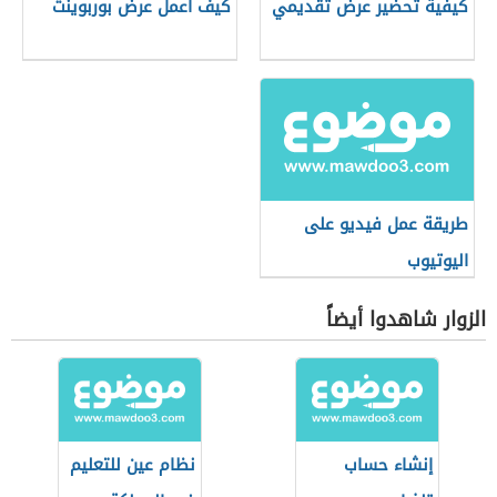
كيفية تحضير عرض تقديمي
كيف أعمل عرض بوربوينت
طريقة عمل فيديو على
اليوتيوب
الزوار شاهدوا أيضاً
إنشاء حساب
نظام عين للتعليم