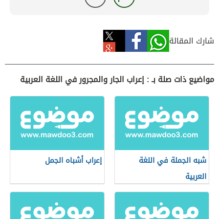
شارك المقالة
مواضيع ذات صلة بـ : إعراب الجار والمجرور في اللغة العربية
شبه الجملة في اللغة
إعراب أشباه الجمل
العربية