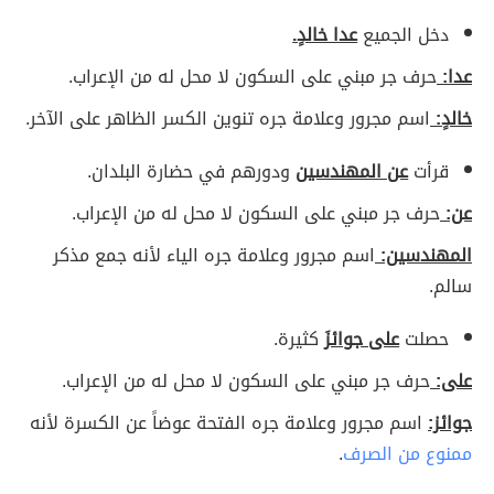
دخل الجميع
عدا خالدٍ.
عدا:
حرف جر مبني على السكون لا محل له من الإعراب.
خالدٍ:
اسم مجرور وعلامة جره تنوين الكسر الظاهر على الآخر.
قرأت
عن المهندسين
ودورهم في حضارة البلدان.
عن:
حرف جر مبني على السكون لا محل له من الإعراب.
المهندسين:
اسم مجرور وعلامة جره الياء لأنه جمع مذكر
سالم.
حصلت
على جوائزَ
كثيرة.
على:
حرف جر مبني على السكون لا محل له من الإعراب.
جوائز:
اسم مجرور وعلامة جره الفتحة عوضاً عن الكسرة لأنه
ممنوع من الصرف
.