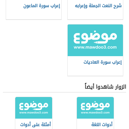
شرح النعت الجملة وإعرابه
إعراب سورة الماعون
إعراب سورة العاديات
الزوار شاهدوا أيضاً
أدوات اللغة
أمثلة على أدوات