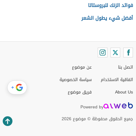
فوائد الزنك للبروستاتا
أفضل شيء يطول الشعر
اتصل بنا
عن موضوع
اتفاقية الاستخدام
سياسة الخصوصية
+
About Us
فريق موضوع
Powered by
جميع الحقوق محفوظة © موضوع 2026