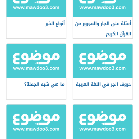
أمثلة على الجار والمجرور من
أنواع الخبر
القرآن الكريم
حروف الجر في اللغة العربية
ما هي شبه الجملة؟