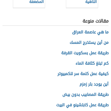
الناهية
المضعفة
مقالات منوعة
ما هي عاصمة العراق
من أين يستخرج المسك
طريقة عمل بسكويت القرفة
كم تبلغ كثافة الماء
كيفية عمل كلمة سر للكمبيوتر
أين يوجد بئر زمزم
طريقة المصابيب بدون بيض
طريقة عمل كابتشينو في البيت