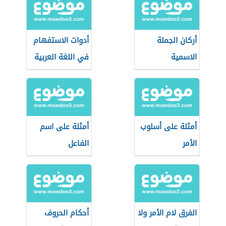
أركان الجملة
أدوات الاستفهام
الاسمية
في اللغة العربية
أمثلة على أسلوب
أمثلة على اسم
الأمر
الفاعل
الفرق لام الأمر ولا
أحكام الحروف