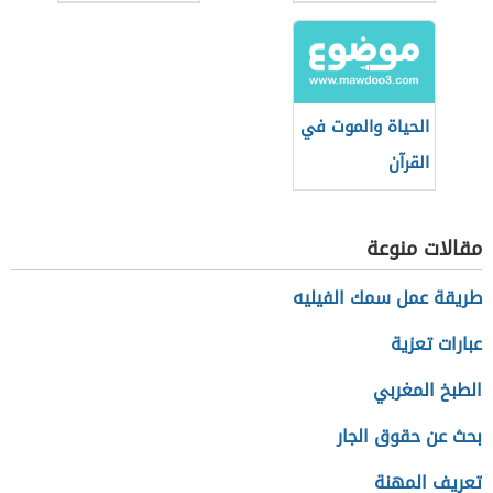
الذين خلفوا)
الحياة والموت في
القرآن
مقالات منوعة
طريقة عمل سمك الفيليه
عبارات تعزية
الطبخ المغربي
بحث عن حقوق الجار
تعريف المهنة