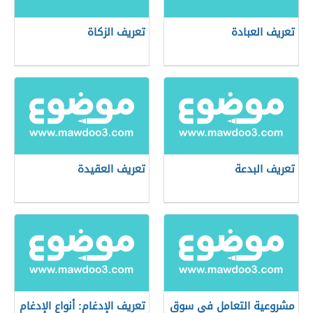
تعريف العبادة
تعريف الزكاة
تعريف البدعة
تعريف العقيدة
مشروعية التعامل في سوق
تعريف الإدغام: أنواع الإدغام