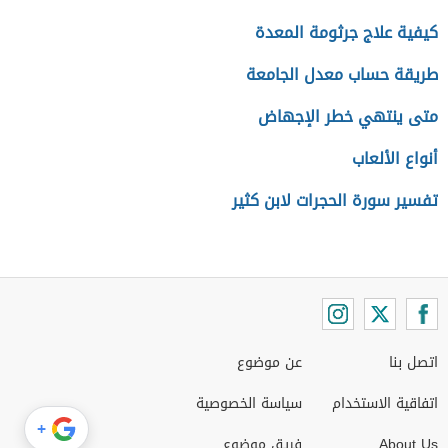
كيفية علاج جرثومة المعدة
طريقة حساب معدل الجامعة
متى ينتهي خطر الإجهاض
أنواع الألعاب
تفسير سورة الحجرات لابن كثير
اتصل بنا
عن موضوع
اتفاقية الاستخدام
سياسة الخصوصية
+
About Us
فريق موضوع