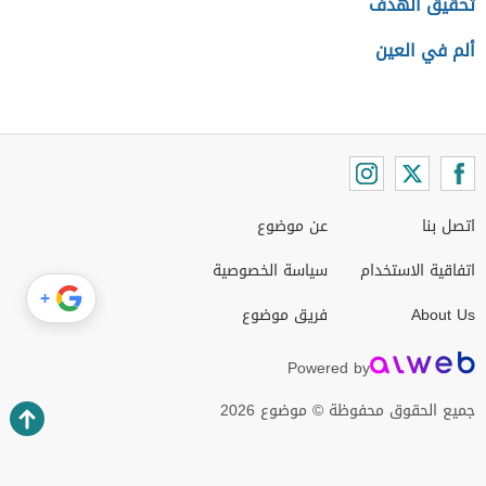
تحقيق الهدف
ألم في العين
اتصل بنا
عن موضوع
اتفاقية الاستخدام
سياسة الخصوصية
+
About Us
فريق موضوع
Powered by
جميع الحقوق محفوظة © موضوع 2026