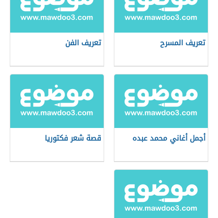
تعريف المسرح
تعريف الفن
أجمل أغاني محمد عبده
قصة شعر فكتوريا