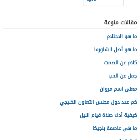
مقالات منوعة
ما هو الاحتلام
ما هو أصل الشاورما
كلام عن الصمت
جمل عن الحب
معنى اسم مروان
كم عدد دول مجلس التعاون الخليجي
كيفية أداء صلاة قيام الليل
ما هي عاصمة بلجيكا