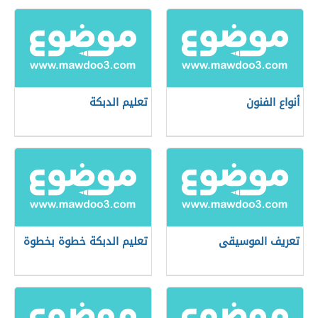
أنواع الفنون
تعليم الدبكة
تعريف الموسيقى
تعليم الدبكة خطوة بخطوة