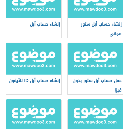
إنشاء حساب أبل ستور
إنشاء حساب آبل
مجاني
عمل حساب أبل ستور بدون
إنشاء حساب أبل ID للآيفون
فيزا