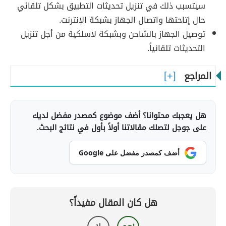
سيتسبب ذلك في تنزيل تحديثات التطبيق بشكل تلقائي
حال إتاحتها واتصال الجهاز بشبكة الإنترنت.
توصيل الجهاز بالشاحن وبشبكة لاسلكية من أجل تنزيل
التحديثات تلقائياً.
المراجع
هل يعجبك محتوانا؟ أضف موضوع كمصدر مفضل لديك
على جوجل لتصلك مقالاتنا أولاً بأول في نتائج البحث.
أضف كمصدر مفضل على Google
هل كان المقال مفيداً؟