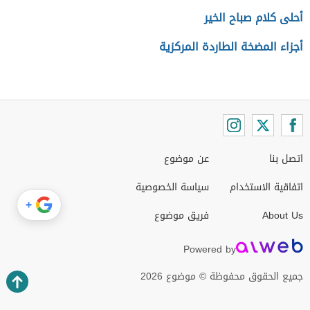
أحلى كلام صباح الخير
أجزاء المضخة الطاردة المركزية
اتصل بنا
عن موضوع
اتفاقية الاستخدام
سياسة الخصوصية
+
About Us
فريق موضوع
Powered by
جميع الحقوق محفوظة © موضوع 2026