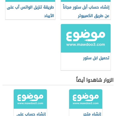
إنشاء حساب أبل ستور مجاناً
طريقة تنزيل الواتس آب على
عن طريق الكمبيوتر
الآيباد
تحميل ابل ستور
الزوار شاهدوا أيضاً
إنشاء متجر
إنشاء حساب على