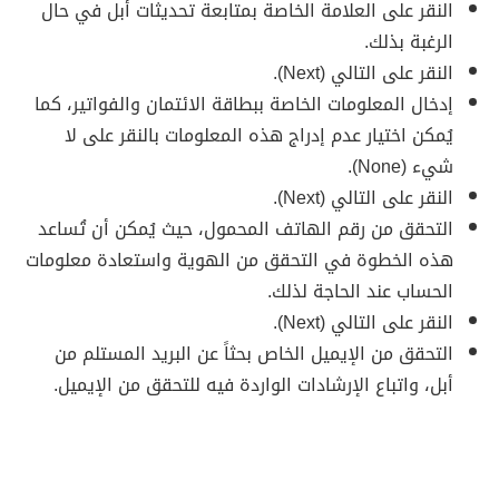
النقر على العلامة الخاصة بمتابعة تحديثات أبل في حال
الرغبة بذلك.
النقر على التالي (Next).
إدخال المعلومات الخاصة ببطاقة الائتمان والفواتير، كما
يُمكن اختيار عدم إدراج هذه المعلومات بالنقر على لا
شيء (None).
النقر على التالي (Next).
التحقق من رقم الهاتف المحمول، حيث يُمكن أن تُساعد
هذه الخطوة في التحقق من الهوية واستعادة معلومات
الحساب عند الحاجة لذلك.
النقر على التالي (Next).
التحقق من الإيميل الخاص بحثاً عن البريد المستلم من
أبل، واتباع الإرشادات الواردة فيه للتحقق من الإيميل.