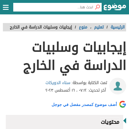
الرئيسية
/
تعليم
،
منوع
/
إيجابيات وسلبيات الدراسة في الخارج
إيجابيات وسلبيات
الدراسة في الخارج
سناء الدويكات
تمت الكتابة بواسطة:
آخر تحديث:
٠٧:١٢ ، ١٦ أغسطس ٢٠٢٣
أضف موضوع كمصدر مفضل في جوجل
محتويات