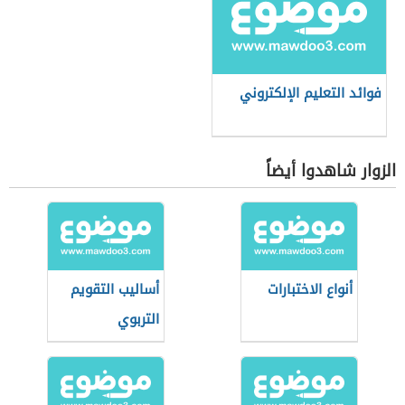
فوائد التعليم الإلكتروني
الزوار شاهدوا أيضاً
أنواع الاختبارات
أساليب التقويم
التربوي