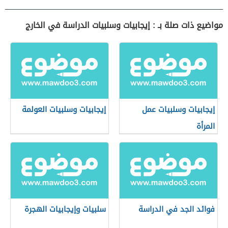
مواضيع ذات صلة بـ : إيجابيات وسلبيات الدراسة في الخارج
إيجابيات وسلبيات عمل
إيجابيات وسلبيات العولمة
المرأة
فوائد الجد في الدراسة
سلبيات وإيجابيات الهجرة