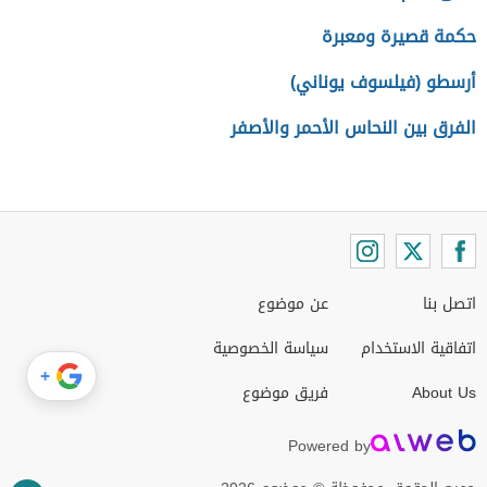
حكمة قصيرة ومعبرة
أرسطو (فيلسوف يوناني)
الفرق بين النحاس الأحمر والأصفر
اتصل بنا
عن موضوع
اتفاقية الاستخدام
سياسة الخصوصية
+
About Us
فريق موضوع
Powered by