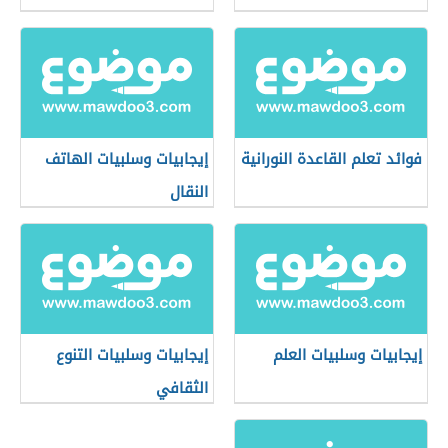
فوائد تعلم القاعدة النورانية
إيجابيات وسلبيات الهاتف
النقال
إيجابيات وسلبيات العلم
إيجابيات وسلبيات التنوع
الثقافي