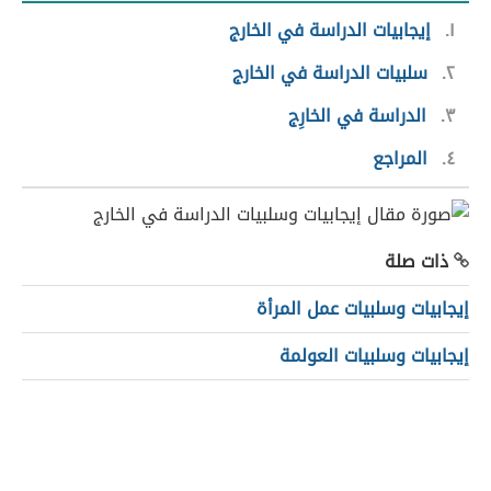
١
إيجابيات الدراسة في الخارج
٢
سلبيات الدراسة في الخارج
٣
الدراسة في الخارِج
٤
المراجع
ذات صلة
إيجابيات وسلبيات عمل المرأة
إيجابيات وسلبيات العولمة