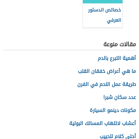
خصائص الدستور
العرفي
مقالات منوعة
أهمية التبرع بالدم
ما هي أعراض خفقان القلب
طريقة عمل اللحم في الفرن
عدد سكان شبرا
مكونات دينمو السيارة
أعشاب لالتهاب المسالك البولية
أحلى كلام للحبيب