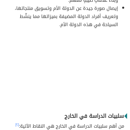
وبناء علاقاتٍ طيبةٍ معهم.
إيصال صورة جيدة عن الدولة الأم وتسويق منتجاتها،
وتعريف أفراد الدولة المضيفة بميزاتها مما ينشّط
السياحة في هذه الدولة الأم.
سلبيات الدراسة في الخارج
من أهم سلبيات الدراسة في الخارج هي النقاط الآتية:
[٢]