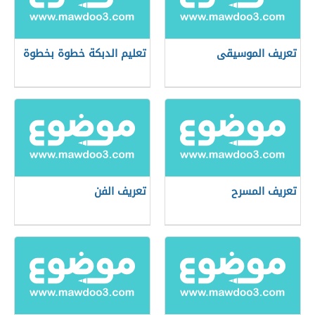
تعريف الموسيقى
تعليم الدبكة خطوة بخطوة
تعريف المسرح
تعريف الفن