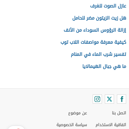
عازل الصوت للغرف
هل زيت الزيتون مضر للحامل
إزالة الرؤوس السوداء من الأنف
كيفية معرفة مواصفات اللاب توب
تفسير شرب الماء في المنام
ما هي جبال الهيمالايا
اتصل بنا
عن موضوع
اتفاقية الاستخدام
سياسة الخصوصية