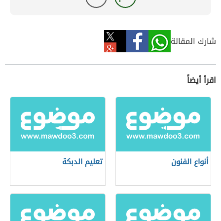
شارك المقالة
اقرأ أيضاً
أنواع الفنون
تعليم الدبكة