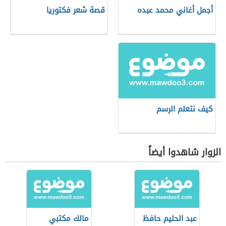
أجمل أغاني محمد عبده
قصة شعر فكتوريا
كيف نتعلم الرسم
الزوار شاهدوا أيضاً
عبد الحليم حافظ
مالك مكتبي