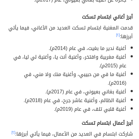
أبرز أغاني ابتسام تسكت
قدمت المغنية ابتسام تسكت العديد من الأغاني، فيما يأتي
أبرزها:
[٢]
أغنية ندير ما بغيت، في عام (2014م).
أغنية مغربية وافتخر، وأغنية أنت يا، وأغنية لي ليا، في
عام (2015م).
أغنية ما في من حبيبي، وأغنية منك ولا مني، في
(2016م).
أغنية بغاني بعيوني، في عام (2017م).
أغنية الظالم، وأغنية عاشر جرح، في عام (2018م).
أغنية قلبي تلف، في عام (2019م).
أبرز أعمال ابتسام تسكت
شاركت ابتسام في العديد من الأعمال، فيما يأتي أبرزها:
[٢]