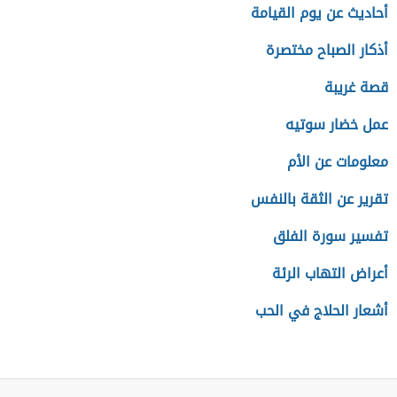
أحاديث عن يوم القيامة
أذكار الصباح مختصرة
قصة غريبة
عمل خضار سوتيه
معلومات عن الأم
تقرير عن الثقة بالنفس
تفسير سورة الفلق
أعراض التهاب الرئة
أشعار الحلاج في الحب