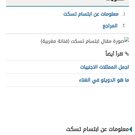
١
معلومات عن ابتسام تسكت
٢
المراجع
اقرأ أيضاً
اجمل الممثلات الاجنبيات
ما هو الدويتو في الغناء
معلومات عن ابتسام تسكت