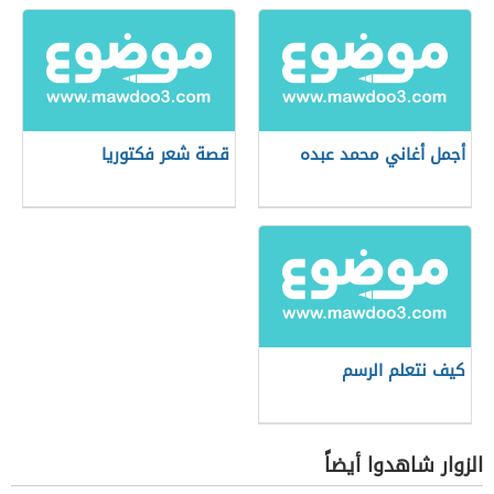
أجمل أغاني محمد عبده
قصة شعر فكتوريا
كيف نتعلم الرسم
الزوار شاهدوا أيضاً