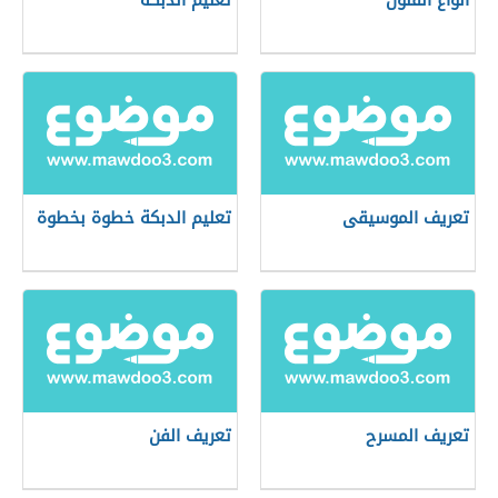
أنواع الفنون
تعليم الدبكة
تعريف الموسيقى
تعليم الدبكة خطوة بخطوة
تعريف المسرح
تعريف الفن