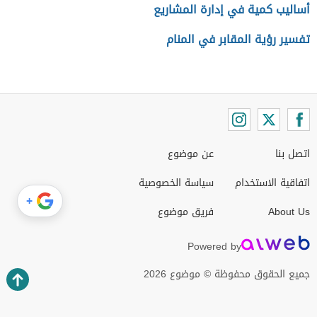
أساليب كمية في إدارة المشاريع
تفسير رؤية المقابر في المنام
اتصل بنا
عن موضوع
اتفاقية الاستخدام
سياسة الخصوصية
+
About Us
فريق موضوع
Powered by
جميع الحقوق محفوظة © موضوع 2026