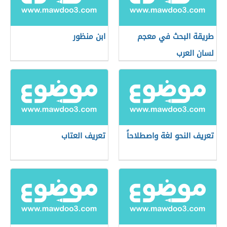
طريقة البحث في معجم
ابن منظور
لسان العرب
تعريف النحو لغة واصطلاحاً
تعريف العتاب