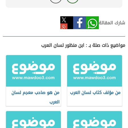
شارك المقالة
مواضيع ذات صلة بـ : ابن منظور لسان العرب
من مؤلف كتاب لسان العرب
من هو صاحب معجم لسان
العرب