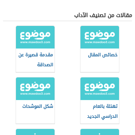
مقالات من تصنيف الآداب
خصائص المقال
مقدمة قصيرة عن
الصداقة
تهنئة بالعام
شكل الموشحات
الدراسي الجديد