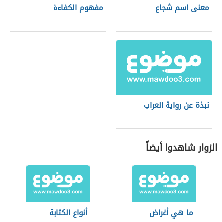
معنى اسم شجاع
مفهوم الكفاءة
نبذة عن رواية العراب
الزوار شاهدوا أيضاً
ما هي أغراض
أنواع الكتابة