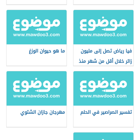
فيا رياض تصل إلى مليون
ما هو حيوان الوزغ
زائر خلال أقل من شهر منذ
افتتاحها
تفسير الصراصير في الحلم
مهرجان جازان الشتوي