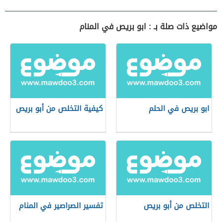
مواضيع ذات صلة بـ : ابو بريص في المنام
ابو بريص في الحلم
كيفية التخلص من أبو بريص
التخلص من أبو بريص
تفسير الصراصير في المنام