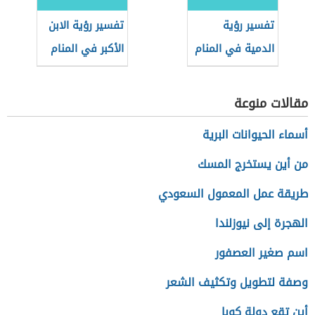
تفسير رؤية
تفسير رؤية الابن
الدمية في المنام
الأكبر في المنام
مقالات منوعة
أسماء الحيوانات البرية
من أين يستخرج المسك
طريقة عمل المعمول السعودي
الهجرة إلى نيوزلندا
اسم صغير العصفور
وصفة لتطويل وتكثيف الشعر
أين تقع دولة كوبا