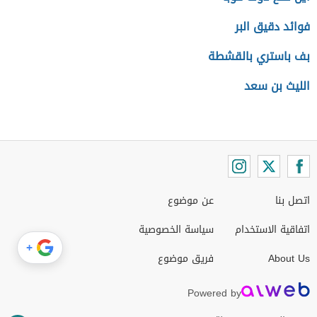
فوائد دقيق البر
بف باستري بالقشطة
الليث بن سعد
اتصل بنا
عن موضوع
اتفاقية الاستخدام
سياسة الخصوصية
+
About Us
فريق موضوع
Powered by