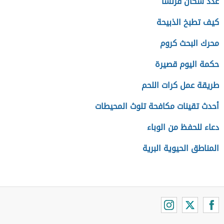
عدد سكان فرنسا
كيف تطبخ الذبيحة
محرك البحث كروم
حكمة اليوم قصيرة
طريقة عمل كرات اللحم
أحدث تقينات مكافحة تلوث المحيطات
دعاء للحفظ من الوباء
المناطق الحيوية البرية