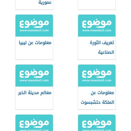
عمورية
تعريف الثورة
معلومات عن ليبيا
الصناعية
معلومات عن
معالم مدينة الخبر
الملكة حتشبسوت