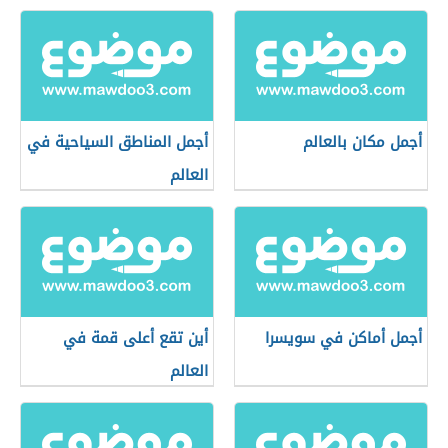
أجمل مكان بالعالم
أجمل المناطق السياحية في
العالم
أجمل أماكن في سويسرا
أين تقع أعلى قمة في
العالم