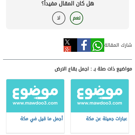
هل كان المقال مفيداً؟
نعم
لا
شارك المقالة
مواضيع ذات صلة بـ : اجمل بقاع الارض
عبارات جميلة عن مكة
أجمل ما قيل في مكة