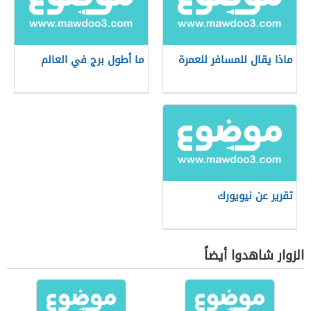
ماذا يقال للمسافر للعمرة
ما أطول برج في العالم
تقرير عن نيويورك
الزوار شاهدوا أيضاً