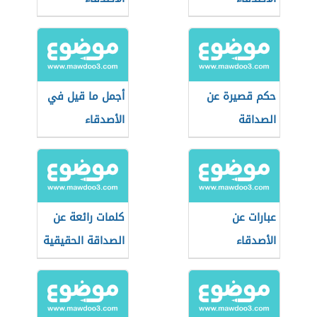
حكم قصيرة عن
أجمل ما قيل في
الصداقة
الأصدقاء
عبارات عن
كلمات رائعة عن
الأصدقاء
الصداقة الحقيقية