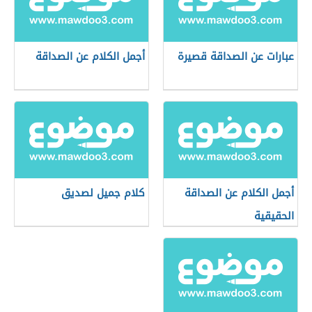
عبارات عن الصداقة قصيرة
أجمل الكلام عن الصداقة
أجمل الكلام عن الصداقة
كلام جميل لصديق
الحقيقية