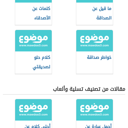
ما قيل عن
كلمات عن
الصداقة
الأصدقاء
خواطر صداقة
كلام حلو
لصديقتي
مقالات من تصنيف تسلية وألعاب
أجمل عبارة عن
أحلى كلام عن