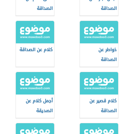
الصداقة
الصداقة
خواطر عن
كلام عن الصداقة
الصداقة
كلام قصير عن
أجمل كلام عن
الصداقة
الصديقة