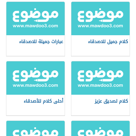
كلام جميل للاصدقاء
عبارات جميلة للاصدقاء
كلام لصديق عزيز
أحلى كلام للأصدقاء