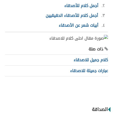
٢
أجمل كلام للأصدقاء
٣
أجمل كلام للأصدقاء الحقيقيين
٤
أبيات شعر عن الأصدقاء
ذات صلة
كلام جميل للاصدقاء
عبارات جميلة للاصدقاء
الصداقة