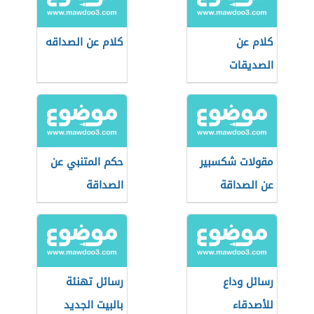
كلام عن
كلام عن الصداقه
الصديقات
مقولات شكسبير
حكم المتنبي عن
عن الصداقة
الصداقة
رسائل وداع
رسائل تهنئة
للأصدقاء
بالبيت الجديد