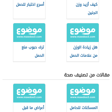
كيف أزيد وزن
أسرع اختبار للحمل
الجنين
هل زيادة الوزن
ترك حبوب منع
من علامات الحمل
الحمل
مقالات من تصنيف صحة
المسكنات للحامل
أعراض ما قبل