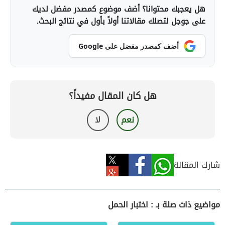
هل يعجبك محتوانا؟ أضف موضوع كمصدر مفضل لديك
على جوجل لتصلك مقالاتنا أولاً بأول في نتائج البحث.
أضف كمصدر مفضل على Google
هل كان المقال مفيداً؟
نعم
لا
شارك المقالة
مواضيع ذات صلة بـ : اختبار الحمل