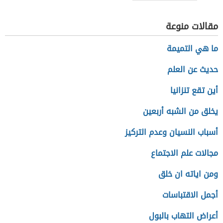
مقالات منوعة
ما هي التميمة
حديث عن العلم
أين تقع تنزانيا
يخلق من الشبه أربعين
أسباب النسيان وعدم التركيز
مجالات علم الاجتماع
ومن اياته ان خلق
أجمل الاقتباسات
أعراض التهاب بالبول