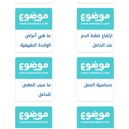
الحامل
ارتفاع ضغط الدم
ما هي أعراض
عند الحامل
الولادة الطبيعية
حساسية الحمل
ما سبب المغص
للحامل