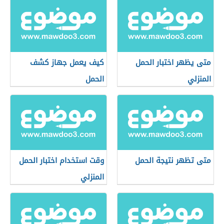
متى يظهر اختبار الحمل
كيف يعمل جهاز كشف
المنزلي
الحمل
متى تظهر نتيجة الحمل
وقت استخدام اختبار الحمل
المنزلي