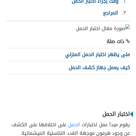
٢
وقت إجراء اختبار الحمل
٣
المراجع
ذات صلة
متى يظهر اختبار الحمل المنزلي
كيف يعمل جهاز كشف الحمل
اختبار الحمل
يقوم مبدأ عمل اختبارات
الحمل
على اختلافها على الكشف
عن وجود هرمون موجهة الغدد التناسلية الميشمائية