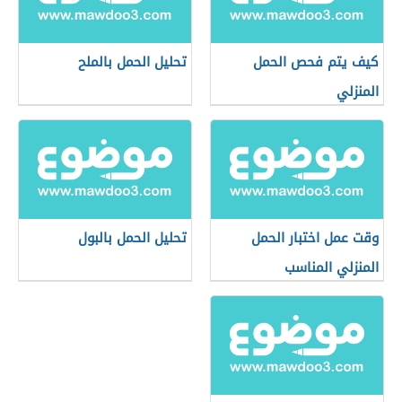
كيف يتم فحص الحمل
تحليل الحمل بالملح
المنزلي
وقت عمل اختبار الحمل
تحليل الحمل بالبول
المنزلي المناسب