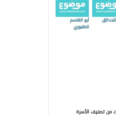
للحدائق
أبو القاسم
الطنبوري
ت من تصنيف الأسرة