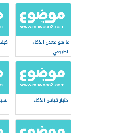
ما هو معدل الذكاء
كيف 
الطبيعي
اختبار قياس الذكاء
نسبة