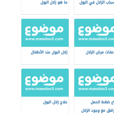
سباب الزلال في البول
ما هو زلال البول
فات مرض الزلال
زلال البول عند الأطفال
اع ضغط الحمل
علاج زلال البول
رافق مع وجود الزلال