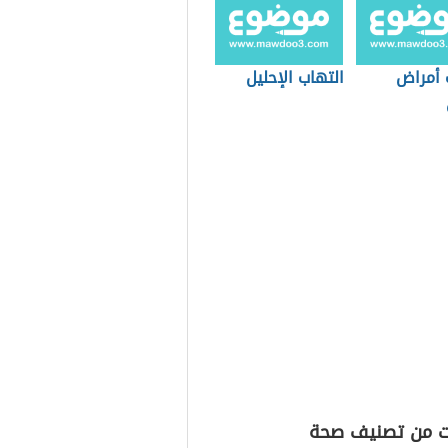
 أمراض
التهاب الإحليل
ت من تصنيف صحة