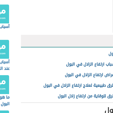
أسباب
ول
أسباب
باب ارتفاع الزلال في البول
عند ال
راض ارتفاع الزلال في البول
ق طبيعية لعلاج ارتفاع الزلال في البول
ق للوقاية من ارتفاع زلال البول
ما هو
البول
ول