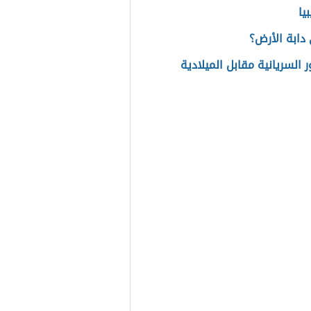
يا
دابة الأرض؟
 السريانية مقابل الميلادية