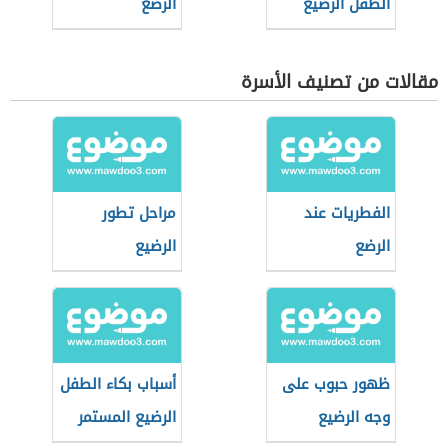
الطفل الرضيع
الرضع
الطبيعية
مقالات من تصنيف الأسرة
الفطريات عند
مراحل تطور
الرضع
الرضيع
ظهور حبوب على
أسباب بكاء الطفل
وجه الرضيع
الرضيع المستمر