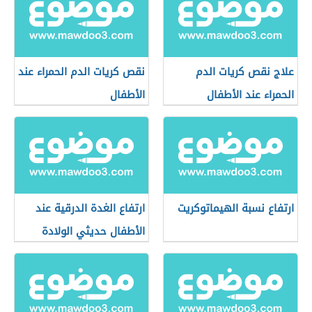
علاج نقص كريات الدم
نقص كريات الدم الحمراء عند
الحمراء عند الأطفال
الأطفال
ارتفاع نسبة الهيماتوكريت
ارتفاع الغدة الدرقية عند
الأطفال حديثي الولادة