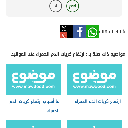
نعم
لا
شارك المقالة
مواضيع ذات صلة بـ : ارتفاع كريات الدم الحمراء عند المواليد
ارتفاع كريات الدم الحمراء
ما أسباب ارتفاع كريات الدم
الحمراء