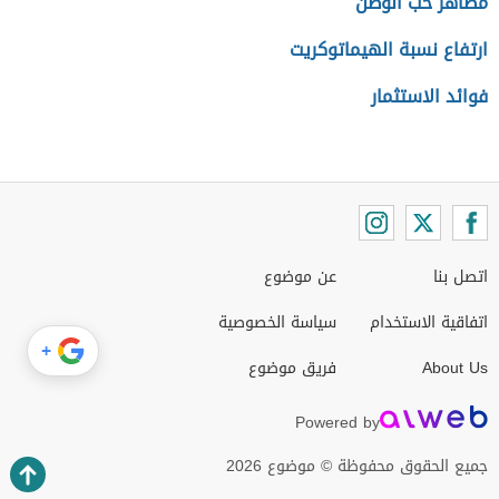
مظاهر حب الوطن
ارتفاع نسبة الهيماتوكريت
فوائد الاستثمار
اتصل بنا
عن موضوع
اتفاقية الاستخدام
سياسة الخصوصية
+
About Us
فريق موضوع
Powered by
جميع الحقوق محفوظة © موضوع 2026