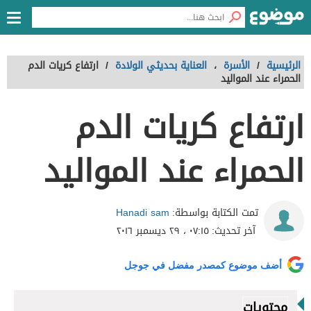
الرئيسية
/
الأسرة
،
العناية بحديثي الولادة
/
ارتفاع كريات الدم
الحمراء عند المواليد
ارتفاع كريات الدم
الحمراء عند المواليد
Hanadi sam
تمت الكتابة بواسطة:
آخر تحديث:
٠٧:١٥ ، ٢٩ ديسمبر ٢٠١٦
أضف موضوع كمصدر مفضل في جوجل
محتويات