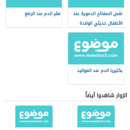
نقص الصفائح الدموية عند
فقر الدم عند الرضع
الأطفال حديثي الولادة
بكتيريا الدم عند المواليد
الزوار شاهدوا أيضاً