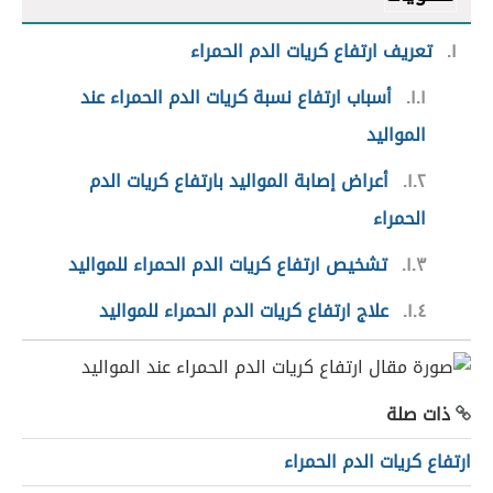
١
تعريف ارتفاع كريات الدم الحمراء
١.١
أسباب ارتفاع نسبة كريات الدم الحمراء عند
المواليد
١.٢
أعراض إصابة المواليد بارتفاع كريات الدم
الحمراء
١.٣
تشخيص ارتفاع كريات الدم الحمراء للمواليد
١.٤
علاج ارتفاع كريات الدم الحمراء للمواليد
ذات صلة
ارتفاع كريات الدم الحمراء