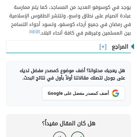
يوجد في كوسوفو العديد من المساجد، كما يتم ممارسة
عبادة الصيام على نطاق واسع، وتنتشر الطقوس الإسلامية
في رمضان في جميع أرجاء كوسفو، وتسود أجواء التسامح
بين المسلمين وغيرهم في كافة أنحاء البلاد.
[١]
[٤]
[٥]
المراجع
هل يعجبك محتوانا؟ أضف موضوع كمصدر مفضل لديك
على جوجل لتصلك مقالاتنا أولاً بأول في نتائج البحث.
أضف كمصدر مفضل على Google
هل كان المقال مفيداً؟