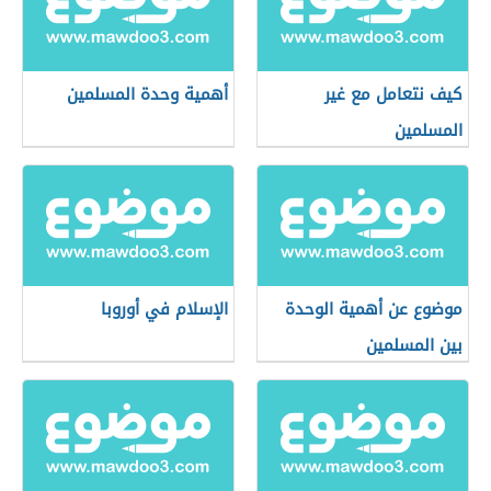
كيف نتعامل مع غير
أهمية وحدة المسلمين
المسلمين
موضوع عن أهمية الوحدة
الإسلام في أوروبا
بين المسلمين