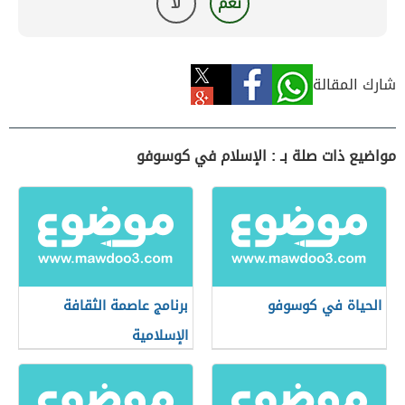
نعم
لا
شارك المقالة
مواضيع ذات صلة بـ : الإسلام في كوسوفو
الحياة في كوسوفو
برنامج عاصمة الثقافة
الإسلامية