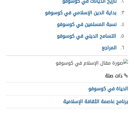
٢
تاريخ الديانات في كوسوفو
٣
بداية الدين الإسلامي في كوسوفو
٤
نسبة المسلمين في كوسوفو
٥
التسامح الديني في كوسوفو
٦
المراجع
ذات صلة
الحياة في كوسوفو
برنامج عاصمة الثقافة الإسلامية