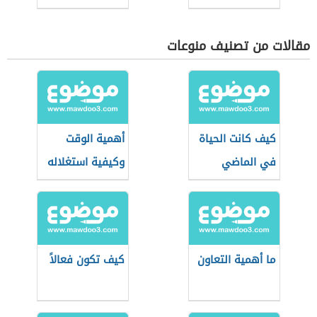
مقالات من تصنيف منوعات
كيف كانت الحياة
أهمية الوقت
في الماضي
وكيفية استغلاله
ما أهمية التعاون
كيف تكون فعالاً