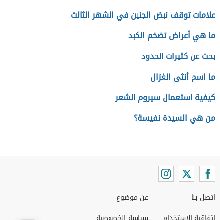
علامات توقف نبض الجنين في الشهر الثالث
ما هي أعراض تضخم الكبد
بحث عن كثيرات الحدود
ما اسم أنثى الغزال
كيفية استعمال سيروم الشعر
من هي السيدة نفيسة؟
اتصل بنا
عن موضوع
اتفاقية الاستخدام
سياسة الخصوصية