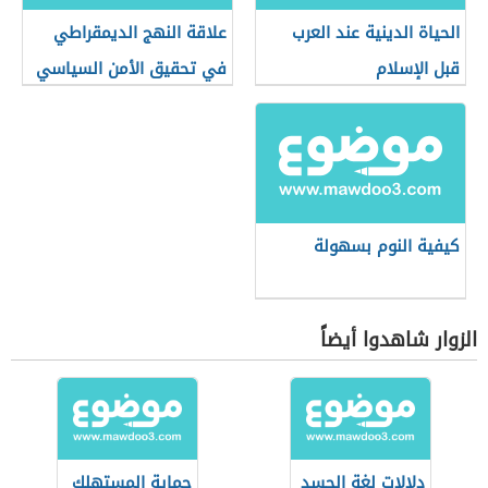
الحياة الدينية عند العرب
علاقة النهج الديمقراطي
قبل الإسلام
في تحقيق الأمن السياسي
كيفية النوم بسهولة
الزوار شاهدوا أيضاً
دلالات لغة الجسد
حماية المستهلك