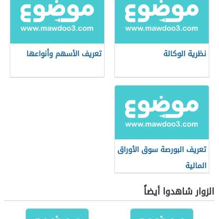
نظرية الوكالة
تعريف الأسهم وأنواعها
تعريف البورصة سوق الأوراق
المالية
الزوار شاهدوا أيضاً