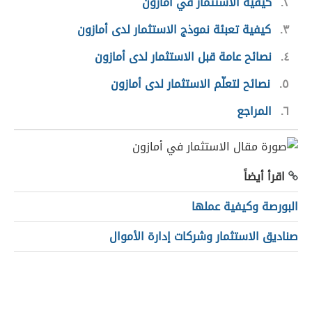
٢
كيفية الاستثمار في أمازون
٣
كيفية تعبئة نموذج الاستثمار لدى أمازون
٤
نصائح عامة قبل الاستثمار لدى أمازون
٥
نصائح لتعلّم الاستثمار لدى أمازون
٦
المراجع
اقرأ أيضاً
البورصة وكيفية عملها
صناديق الاستثمار وشركات إدارة الأموال