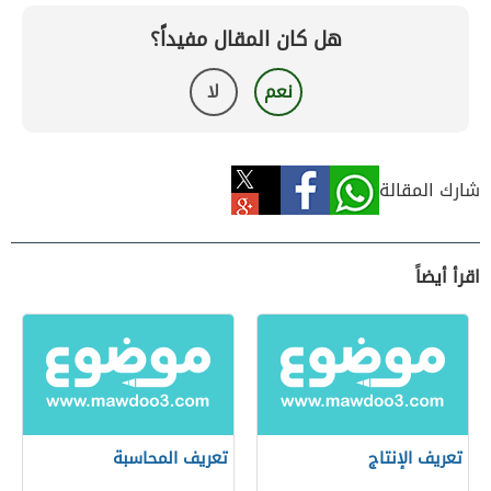
هل كان المقال مفيداً؟
نعم
لا
شارك المقالة
اقرأ أيضاً
تعريف الإنتاج
تعريف المحاسبة