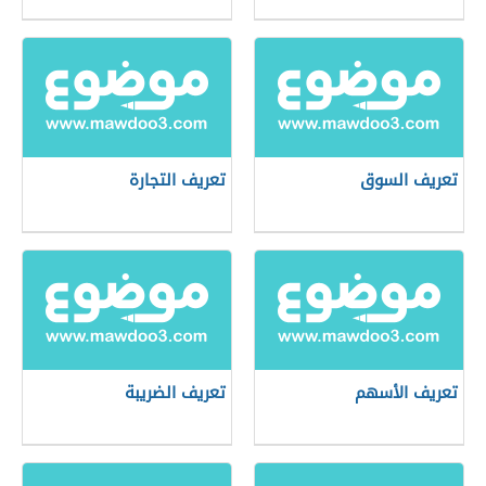
تعريف السوق
تعريف التجارة
تعريف الأسهم
تعريف الضريبة