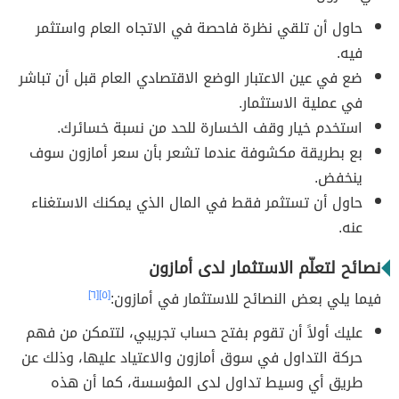
حاول أن تلقي نظرة فاحصة في الاتجاه العام واستثمر
فيه.
ضع في عين الاعتبار الوضع الاقتصادي العام قبل أن تباشر
في عملية الاستثمار.
استخدم خيار وقف الخسارة للحد من نسبة خسائرك.
بع بطريقة مكشوفة عندما تشعر بأن سعر أمازون سوف
ينخفض.
حاول أن تستثمر فقط في المال الذي يمكنك الاستغناء
عنه.
نصائح لتعلّم الاستثمار لدى أمازون
فيما يلي بعض النصائح للاستثمار في أمازون:
[٥]
[٦]
عليك أولاً أن تقوم بفتح حساب تجريبي، لتتمكن من فهم
حركة التداول في سوق أمازون والاعتياد عليها، وذلك عن
طريق أي وسيط تداول لدى المؤسسة، كما أن هذه