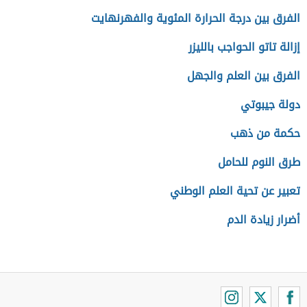
الفرق بين درجة الحرارة المئوية والفهرنهايت
إزالة تاتو الحواجب بالليزر
الفرق بين العلم والجهل
دولة جيبوتي
حكمة من ذهب
طرق النوم للحامل
تعبير عن تحية العلم الوطني
أضرار زيادة الدم