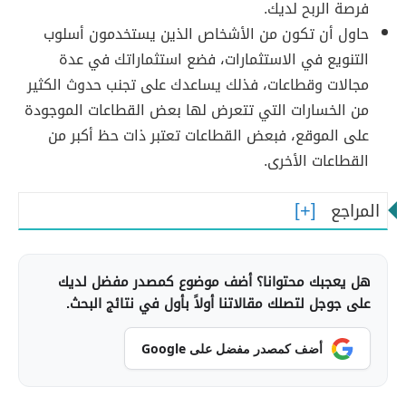
فرصة الربح لديك.
حاول أن تكون من الأشخاص الذين يستخدمون أسلوب
التنويع في الاستثمارات، فضع استثماراتك في عدة
مجالات وقطاعات، فذلك يساعدك على تجنب حدوث الكثير
من الخسارات التي تتعرض لها بعض القطاعات الموجودة
على الموقع، فبعض القطاعات تعتبر ذات حظ أكبر من
القطاعات الأخرى.
المراجع
هل يعجبك محتوانا؟ أضف موضوع كمصدر مفضل لديك
على جوجل لتصلك مقالاتنا أولاً بأول في نتائج البحث.
أضف كمصدر مفضل على Google