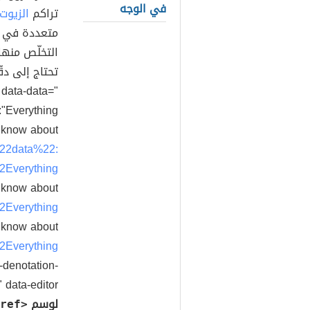
في الوجه
تراكم
الزيوت
متعددة في
التخلّص منها
data-data="
:"Everything
 know about
%22data%22:
Everything
 know about
2Everything
 know about
2Everything
-denotation-
 data-editor="
لوسم
<ref>