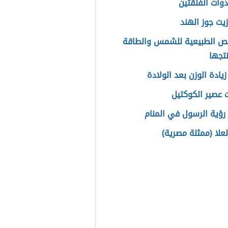
ذوات الفلقتين
زيت جوز الهند
ص الطبيعية للشمس والطاقة
نتجها
يادة الوزن بعد الولادة
 عصير الكوكتيل
رؤية الرسول في المنام
لعلا (ممثلة مصرية)