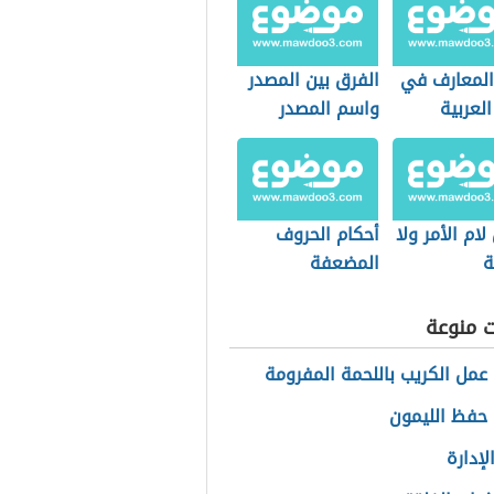
 المعارف في
الفرق بين المصدر
العربية
واسم المصدر
لام الأمر ولا
أحكام الحروف
ة
المضعفة
ت منوعة
عمل الكريب باللحمة المفرومة
حفظ الليمون
لإدارة