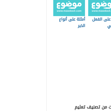
 على الفعل
أمثلة على أنواع
ي
الخبر
ت من تصنيف تعليم