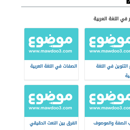
 في اللغة العربية
ع التنوين في اللغة
الصفات في اللغة العربية
ية
ب الصفة والموصوف
الفرق بين النعت الحقيقي