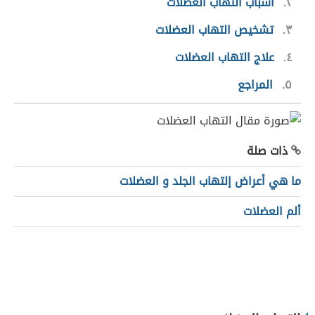
٢
أسباب التهاب العضلات
٣
تشخيص التهاب العضلات
٤
علاج التهاب العضلات
٥
المراجع
ذات صلة
ما هي أعراض إلتهاب الجلد و العضلات
ألم العضلات