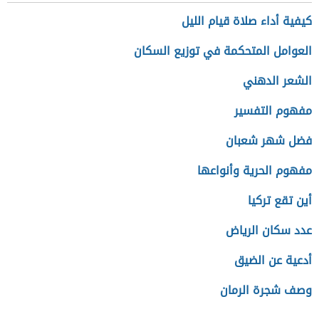
كيفية أداء صلاة قيام الليل
العوامل المتحكمة في توزيع السكان
الشعر الدهني
مفهوم التفسير
فضل شهر شعبان
مفهوم الحرية وأنواعها
أين تقع تركيا
عدد سكان الرياض
أدعية عن الضيق
وصف شجرة الرمان