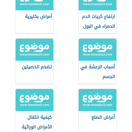
ارتفاع كريات الدم
أمراض بكتيرية
الحمراء في البول
أسباب الرعشة في
تضخم الخصيتين
الجسم
أعراض الصلع
كيفية انتقال
الأمراض الوراثية