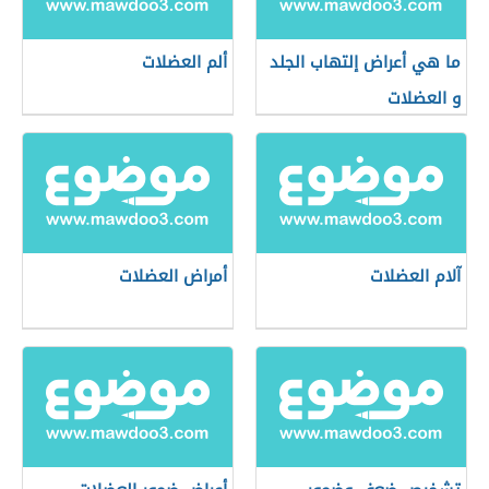
ما هي أعراض إلتهاب الجلد
ألم العضلات
و العضلات
آلام العضلات
أمراض العضلات