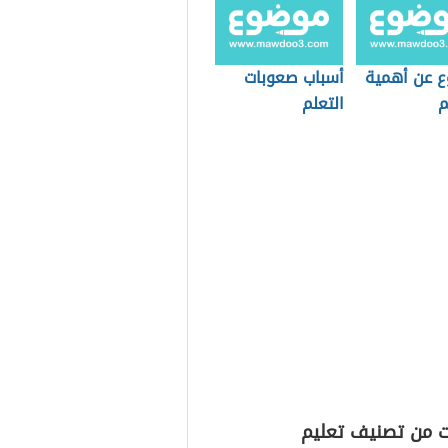
 عن أهمية
أسباب صعوبات
م
التعلم
ت من تصنيف تعليم