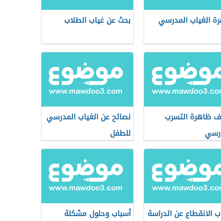
ة الغياب المدرسي
بحث عن غياب الطلاب
ف ظاهرة التسرب
نصائح عن الغياب المدرسي
رسي
للطفل
ب الانقطاع عن الدراسة
أسباب وحلول مشكلة