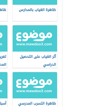
ظاهرة الغياب بالمدارس
ظاهر
أثر الغياب على التحصيل
تعري
الدراسي
المد
ظاهرة التسرب المدرسي
أسبا