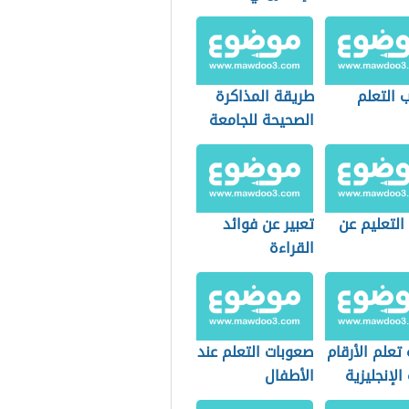
 التعلم
طريقة المذاكرة
الصحيحة للجامعة
التعليم عن
تعبير عن فوائد
القراءة
تعلم الأرقام
صعوبات التعلم عند
 الإنجليزية
الأطفال