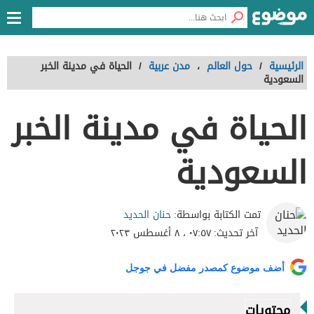
الرئيسية
/
حول العالم
،
مدن عربية
/
الحياة في مدينة الخبر
السعودية
الحياة في مدينة الخبر
السعودية
حنان الحديد
تمت الكتابة بواسطة:
آخر تحديث:
٠٧:٥٧ ، ٨ أغسطس ٢٠٢٣
أضف موضوع كمصدر مفضل في جوجل
محتويات