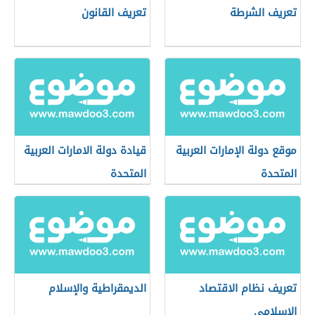
تعريف الشرطة
تعريف القانون
موقع دولة الإمارات العربية
قيادة دولة الامارات العربية
المتحدة
المتحدة
تعريف نظام الاقتصاد
الديمقراطية والإسلام
الإسلامي