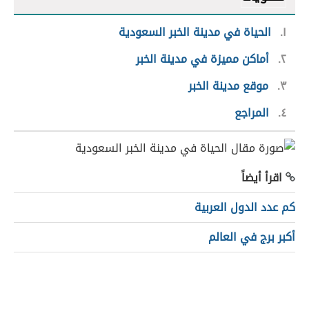
١
الحياة في مدينة الخبر السعودية
٢
أماكن مميزة في مدينة الخبر
٣
موقع مدينة الخبر
٤
المراجع
اقرأ أيضاً
كم عدد الدول العربية
أكبر برج في العالم