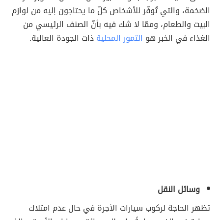
الضخمة، والتي تُوفّر للأشخاص كلّ ما يحتاجون إليه من لوازم
البيت والطعام، وممّا لا شك فيه بأنّ الصنف الرئيسي من
الغذاء في الخبر هو
التمور المحلية
ذات الجودة العالية.
وسائل النقل
تظهر الحاجة لركوب سيارات الأجرة في حال عدم امتلاك