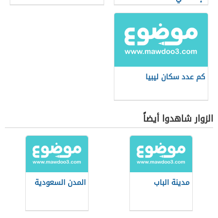
كم عدد سكان ليبيا
الزوار شاهدوا أيضاً
مدينة الباب
المدن السعودية