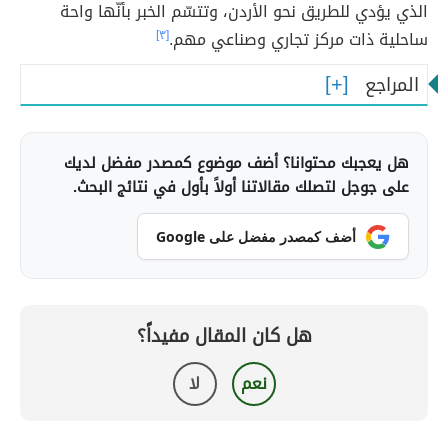
الذي يؤدي للطريق نحو الأردن، وتتسّم الخبر بأنّها واحة
ساحلية ذات مركز تجاري وصناعي مهم.
[٣]
المراجع
هل يعجبك محتوانا؟ أضف موضوع كمصدر مفضل لديك
على جوجل لتصلك مقالاتنا أولاً بأول في نتائج البحث.
أضف كمصدر مفضل على Google
هل كان المقال مفيداً؟
نعم
لا