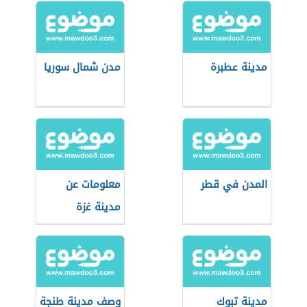
مدينة عطبرة
مدن شمال سوريا
المدن في قطر
معلومات عن
مدينة غزة
مدينة تبوك
وصف مدينة طنجة