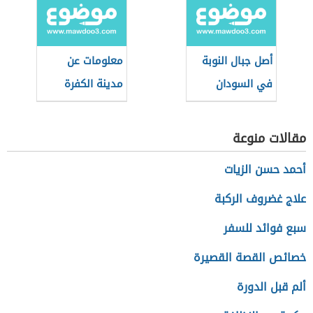
والأحداث
أصل جبال النوبة
معلومات عن
في السودان
مدينة الكفرة
مقالات منوعة
أحمد حسن الزيات
علاج غضروف الركبة
سبع فوائد للسفر
خصائص القصة القصيرة
ألم قبل الدورة