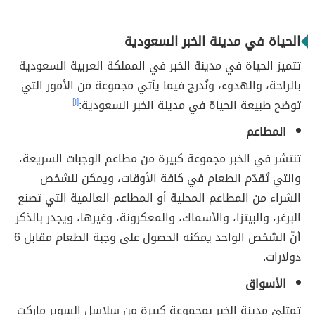
الحياة في مدينة الخبر السعودية
تتميز الحياة في مدينة الخبر في المملكة العربية السعودية
بالراحة، والهدوء، ونُدرج فيما يأتي مجموعة من الأمور التي
توضح طبيعة الحياة في مدينة الخبر السعودية:
[١]
المطاعم
تنتشر في الخبر مجموعة كبيرة من مطاعم الوجبات السريعة،
والتي تُقدّم الطعام في كافة الأوقات، ويمكن للشخص
الشراء من المطاعم المحلية أو المطاعم العالمية التي تصنع
البرغر، والبيتزا، والأسماك، والمعكرونة، وغيرها، ويجدر بالذكر
أنّ الشخص الواحد يمكنه الحصول على وجبة الطعام مقابل 6
دولارات.
الأسواق
تمتلئ مدينة الخبر بمجموعة كبيرة من سلاسل السوبر ماركت