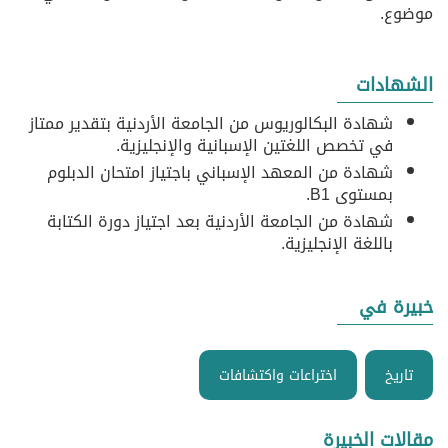
موضوع.
الشهادات
شهادة البكالوريوس من الجامعة الأردنية بتقدير ممتاز
في تخصص اللغتين الإسبانية والإنجليزية.
شهادة من المعهد الإسباني باجتياز امتحان الدبلوم
بمستوى B1.
شهادة من الجامعة الأردنية بعد اجتياز دورة الكتابة
باللغة الإنجليزية.
خبيرة في
تاريخ
اختراعات واكتشافات
مقالات الخبيرة