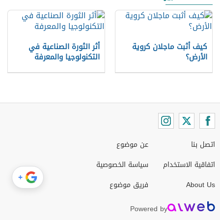
كيف أثبت ماجلان كروية
أثر الثورة الصناعية في
الأرض؟
التكنولوجيا والمعرفة
اتصل بنا
عن موضوع
اتفاقية الاستخدام
سياسة الخصوصية
+
About Us
فريق موضوع
Powered by