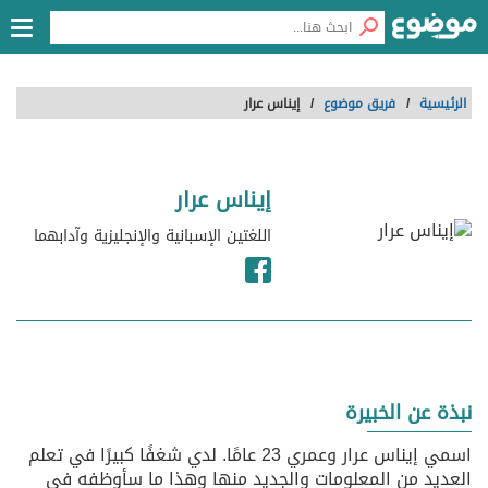
الرئيسية
/
فريق موضوع
/
إيناس عرار
إيناس عرار
اللغتين الإسبانية والإنجليزية وآدابهما
نبذة عن الخبيرة
اسمي إيناس عرار وعمري 23 عامًا. لدي شغفًا كبيرًا في تعلم
العديد من المعلومات والجديد منها وهذا ما سأوظفه في