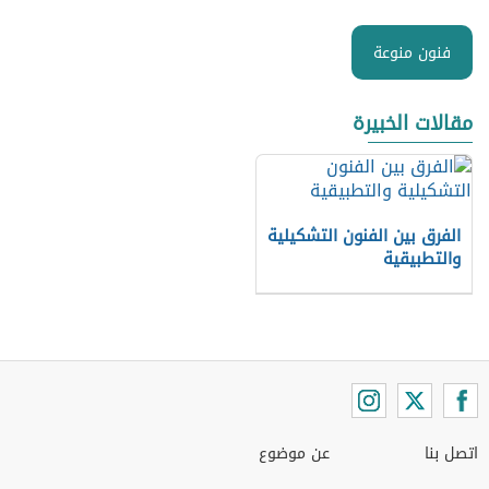
فنون منوعة
مقالات الخبيرة
الفرق بين الفنون التشكيلية
والتطبيقية
اتصل بنا
عن موضوع