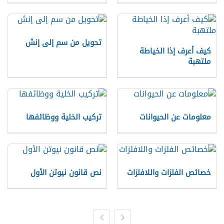
تحويل من سم إلى إنش
كيف أعرف إذا الخياطة
ملتهبة
معلومات عن الحيوانات
تركيب الخلية ووظائفها
خصائص الفلزات واللافلزات
نص قانون نيوتن الأول