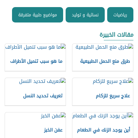
رياضيات
نسائية و توليد
مواضيع طبية متفرقة
مقالات الخبيرة
طرق منع الحمل الطبيعية
ما هو سبب تنميل الأطراف
علاج سريع للزكام
تعريف تحديد النسل
أين يوجد الزنك في الطعام
عفن الخبز