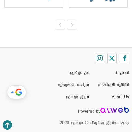
اتصل بنا
عن موضوع
اتفاقية الاستخدام
سياسة الخصوصية
+
About Us
فريق موضوع
Powered by
جميع الحقوق محفوظة © موضوع 2026