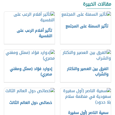
مقالات الخبيرة
تأثير السمنة على المجتمع
تأثير أفلام الرعب على
النفسية
الفرق بين العصير والنكتار
إدوارد فؤاد (ممثل ومغني
والشراب
مصري)
خصائص دول العالم الثالث
سمية الناصر (أول سفیرة