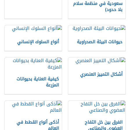
سعودیة في منظمة سلام
بلا حدود)
حيوانات البيئة الصحراوية
أنواع السلوك الإنساني
أشكال التمييز العنصري
كيفية العناية بحيوانات
المزرعة
الفرق بين خل التفاح
أذكى أنواع القطط في
العضوي والصناعي
العالم