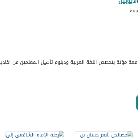
لايوبين
ربيه
ة مؤتة بتخصص اللغة العربية ودبلوم تأهيل المعلمين من اكاديمية