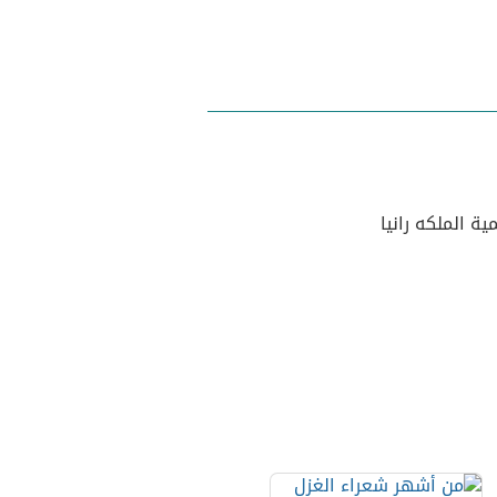
 الملكه رانيا