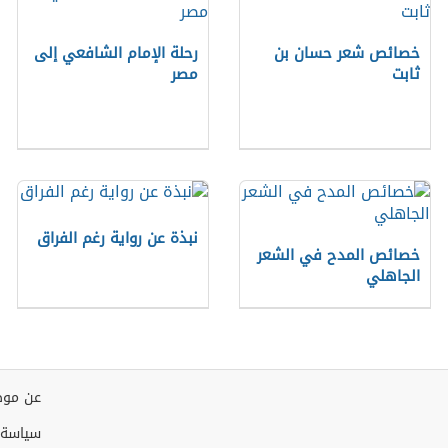
خصائص شعر حسان بن
رحلة الإمام الشافعي إلى
ثابت
مصر
نبذة عن رواية رغم الفراق
خصائص المدح في الشعر
الجاهلي
عن موض
سياسة 