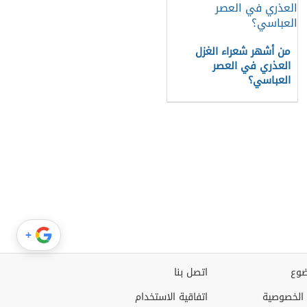
من أشهر شعراء الغزل
العذري في العصر
العباسي؟
+
وع
اتصل بنا
الخصوصية
اتفاقية الاستخدام