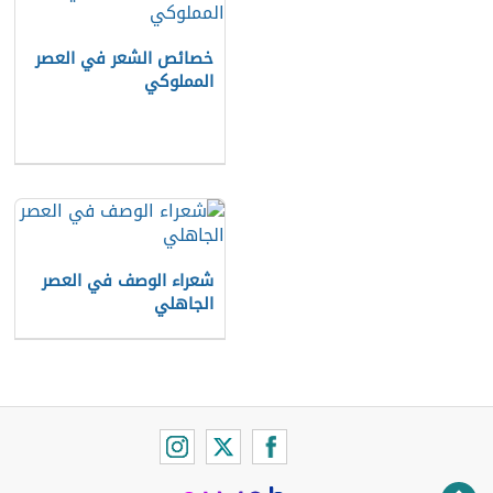
خصائص الشعر في العصر
المملوكي
شعراء الوصف في العصر
الجاهلي