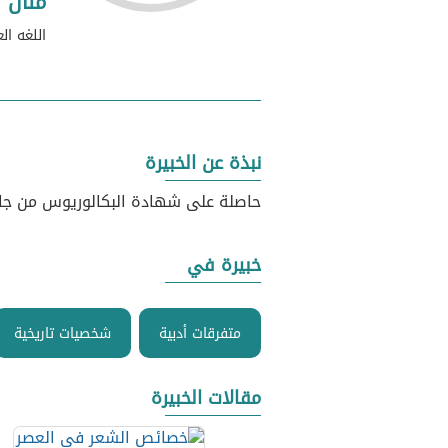
منال ا
اللغه الع
نبذة عن الخبيرة
حاصلة على شهادة البكالوريوس من جامع
خبيرة في
متفرقات أدبية
شخصيات تاريخية
مقالات الخبيرة