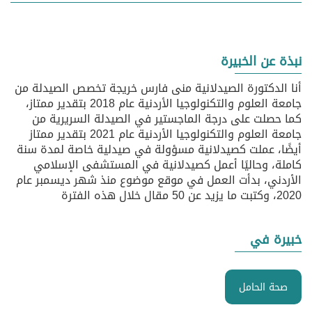
نبذة عن الخبيرة
أنا الدكتورة الصيدلانية منى فارس خريجة تخصص الصيدلة من
جامعة العلوم والتكنولوجيا الأردنية عام 2018 بتقدير ممتاز،
كما حصلت على درجة الماجستير في الصيدلة السريرية من
جامعة العلوم والتكنولوجيا الأردنية عام 2021 بتقدير ممتاز
أيضًا، عملت كصيدلانية مسؤولة في صيدلية خاصة لمدة سنة
كاملة، وحاليًا أعمل كصيدلانية في المستشفى الإسلامي
الأردني، بدأت العمل في موقع موضوع منذ شهر ديسمبر عام
2020، وكتبت ما يزيد عن 50 مقال خلال هذه الفترة
خبيرة في
صحة الحامل