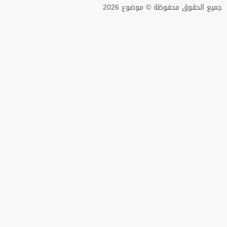
جميع الحقوق محفوظة © موضوع 2026