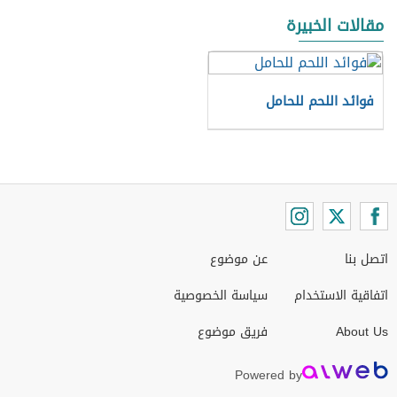
مقالات الخبيرة
فوائد اللحم للحامل
اتصل بنا
عن موضوع
اتفاقية الاستخدام
سياسة الخصوصية
About Us
فريق موضوع
Powered by