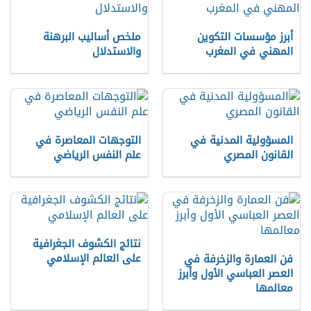
أبرز مؤسسات التكوين
ملخص أساليب البرهنة
المهني في المغرب
والاستدلال
المسؤولية المدنية في
التوجهات المعاصرة في
القانون المصري
علم النفس الرياضي
نتائج الكشوف الجغرافية
على العالم الإسلامي
فن العمارة والزخرفة في
العصر العباسي الأول وأبرز
معالمها