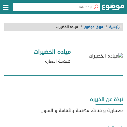
الرئيسية
/
فريق موضوع
/
مياده الخضيرات
مياده الخضيرات
هندسة العمارة
نبذة عن الخبيرة
معمارية و فنانة، مهتمة بالثقافة و الفنون