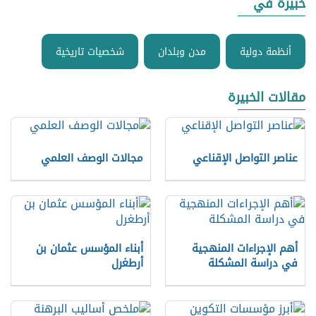
خبيرة في
أنظمة دولية
مدن وبلدان
شخصيات تاريخية
مقالات الخبيرة
عناصر التواصل الإقناعي
مجالات الوصف العلمي
أهم الإجراءات المنهجية
أبناء المؤسس عثمان بن
في دراسة المشكلة
أرطغرل