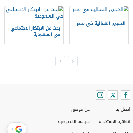
الدعوى العمالية في مصر
بحث عن الابتكار الاجتماعي
في السعودية
اتصل بنا
عن موضوع
اتفاقية الاستخدام
سياسة الخصوصية
+