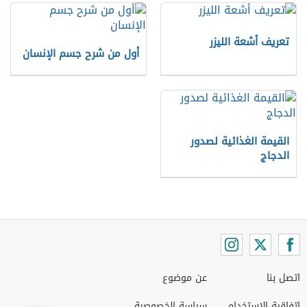
تعريف أشعة الليزر
أول من شرح جسم الإنسان
القيمة الغذائية لصدور
الدجاج
اتصل بنا
عن موضوع
اتفاقية الاستخدام
سياسة الخصوصية