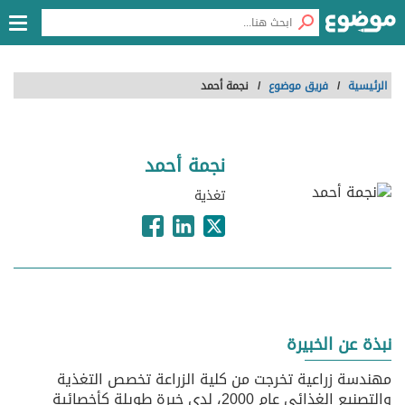
الرئيسية
/
فريق موضوع
/
نجمة أحمد
نجمة أحمد
تغذية
نبذة عن الخبيرة
مهندسة زراعية تخرجت من كلية الزراعة تخصص التغذية
والتصنيع الغذائي عام 2000، لدي خبرة طويلة كأخصائية