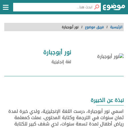
الرئيسية
/
فريق موضوع
/
نور أبوجبارة
نور أبوجبارة
لغة إنجليزية
نبذة عن الخبيرة
اسمي نور أبوجبارة، درست اللغة الإنجليزية، ولدي خبرة لمدة
ثمان سنوات في الترجمة وكتابة المحتوى، عملت كمعلمة
رياض أطفال لمدة تسعة سنوات، لدي شغف كبير للكتابة