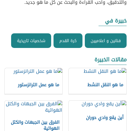
والتدقيق، وأحب القراءة والبحث عن كل ما هو جديد.
خبيرة في
فنانين و اعلاميين
كرة القدم
شخصيات تاريخية
مقالات الخبيرة
ما هو النقل النشط
ما هو عمل الترانزستور
أين يقع وادي حوران
الفرق بين الجبهات والكتل
الهوائية