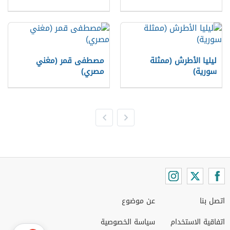
ليليا الأطرش (ممثلة
مصطفى قمر (مغني
سورية)
مصري)
اتصل بنا
عن موضوع
اتفاقية الاستخدام
سياسة الخصوصية