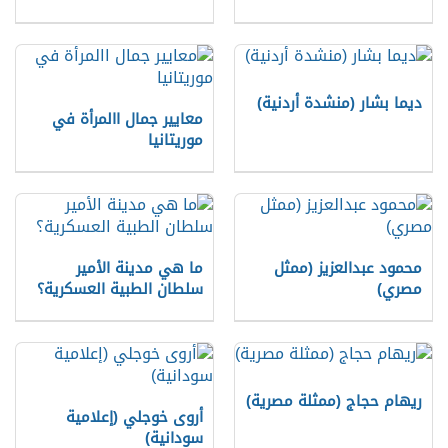
ديما بشار (منشدة أردنية)
معايير جمال االمرأة في
موريتانيا
محمود عبدالعزيز (ممثل
ما هي مدينة الأمير
مصري)
سلطان الطبية العسكرية؟
ريهام حجاج (ممثلة مصرية)
أروى خوجلي (إعلامية
سودانية)