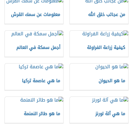
من عجائب خلق الله
معلومات عن سمك القرش
كيفية زراعة الفراولة
أجمل سمكة في العالم
ما هو الحيوان
ما هي عاصمة تركيا
ما هي آلة لورنز
ما هو طائر النمنمة