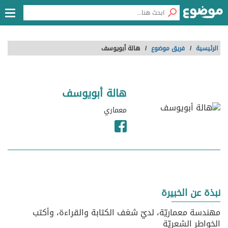
الرئيسية
/
فريق موضوع
/
هالة أبويوسف
هالة أبويوسف
معماري
نبذة عن الخبيرة
مهندسة معماريّة، لديّ شغف الكتابة والقراءة، وأكتب
الخواطر الشعريّة