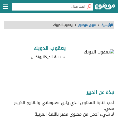
الرئيسية
/
فريق موضوع
/
يعقوب الدويك
يعقوب الدويك
هندسة الميكاترونكس
نبذة عن الخبير
أحب كتابة المحتوى الذي يثري معلوماتي والقارئ الكريم
معي.
لا شيء أجمل من محتوى مميز باللغة العربية!