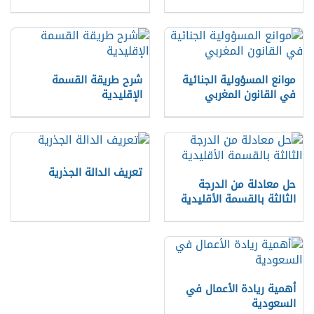
موانع المسؤولية الجنائية
شرح طريقة القسمة
في القانون المغربي
الإقليدية
تعريف الدالة الجذرية
حل معادلة من الدرجة
الثالثة بالقسمة الأقليدية
أهمية ريادة الأعمال في
السعودية