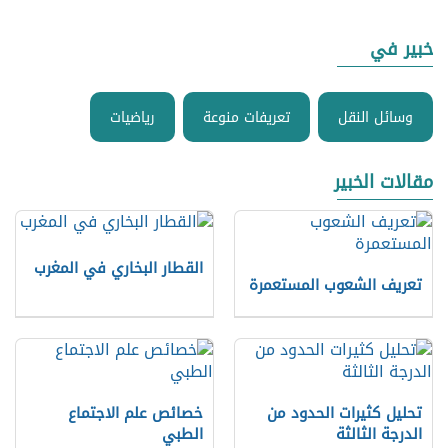
خبير في
وسائل النقل
تعريفات منوعة
رياضيات
مقالات الخبير
القطار البخاري في المغرب
تعريف الشعوب المستعمرة
تحليل كثيرات الحدود من
خصائص علم الاجتماع
الدرجة الثالثة
الطبي