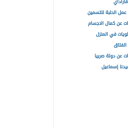
فاراداي
عمل الحلبة للتسمين
ت عن كمال الاجسام
ويات في المنزل
الفتاق
ت عن دولة صربيا
سيدنا إسماعيل