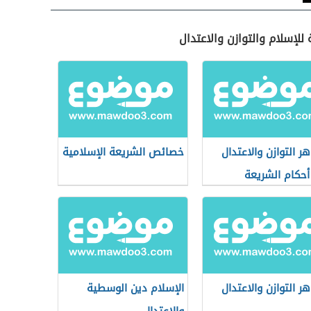
للإسلام والتوازن والاعتدال
ر التوازن والاعتدال
خصائص الشريعة الإسلامية
حكام الشريعة
لامية
ر التوازن والاعتدال
الإسلام دين الوسطية