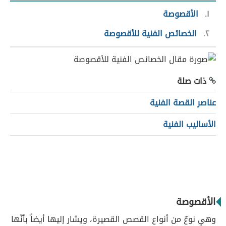
١
الأقصوصة
٢
الخصائص الفنية للأقصوصة
ذات صلة
عناصر القصة الفنية
الأساليب الفنية
الأقصوصة
وهي نوعٌ من أنواع القصص القصيرة، ويشار إليها أيضاً بأنّها