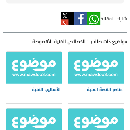
شارك المقالة
مواضيع ذات صلة بـ : الخصائص الفنية للأقصوصة
عناصر القصة الفنية
الأساليب الفنية