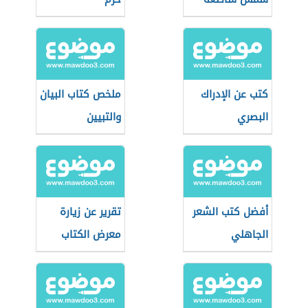
كتب عن الإدراك
ملخص كتاب البيان
البصري
والتبيين
أفضل كتب الشعر
تقرير عن زيارة
الجاهلي
معرض الكتاب