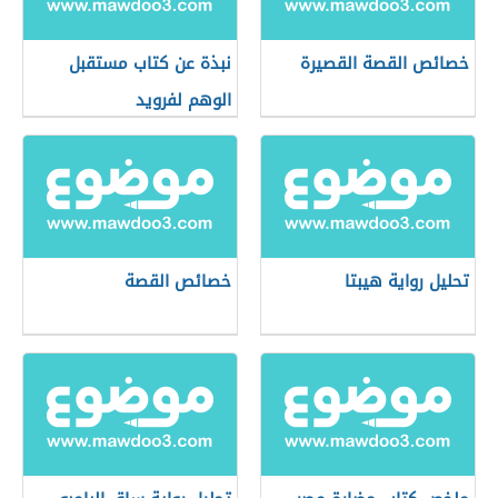
خصائص القصة القصيرة
نبذة عن كتاب مستقبل
الوهم لفرويد
تحليل رواية هيبتا
خصائص القصة