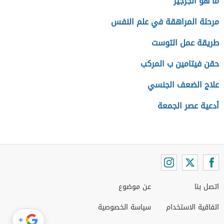
ما هو الجرجير
مرحلة المراهقة في علم النفس
طريقة عمل التوست
حقن فيتامين ب المركب
علاج الضعف الجنسي
أدعية عصر الجمعة
اتصل بنا
عن موضوع
اتفاقية الاستخدام
سياسة الخصوصية
+