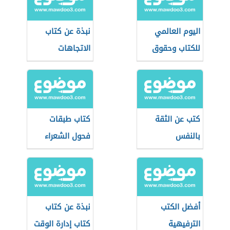
اليوم العالمي
نبذة عن كتاب
للكتاب وحقوق
الاتجاهات
المؤلف
الأسلوبية في
النقد العربي
الحديث
كتب عن الثقة
كتاب طبقات
بالنفس
فحول الشعراء
أفضل الكتب
نبذة عن كتاب
الترفيهية
كتاب إدارة الوقت