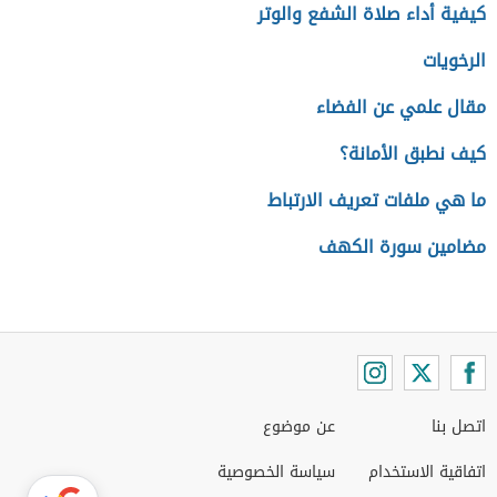
كيفية أداء صلاة الشفع والوتر
الرخويات
مقال علمي عن الفضاء
كيف نطبق الأمانة؟
ما هي ملفات تعريف الارتباط
مضامين سورة الكهف
اتصل بنا
عن موضوع
اتفاقية الاستخدام
سياسة الخصوصية