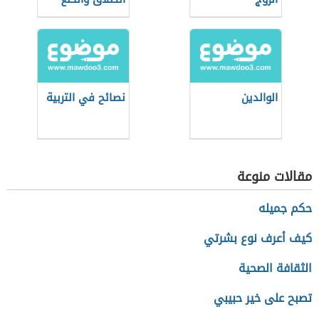
الوالدين
نصائح في التربية
مقالات منوعة
حكم جميله
كيف أعرف نوع بشرتي
الثقافة الصحية
تصبح على خير حبيبي