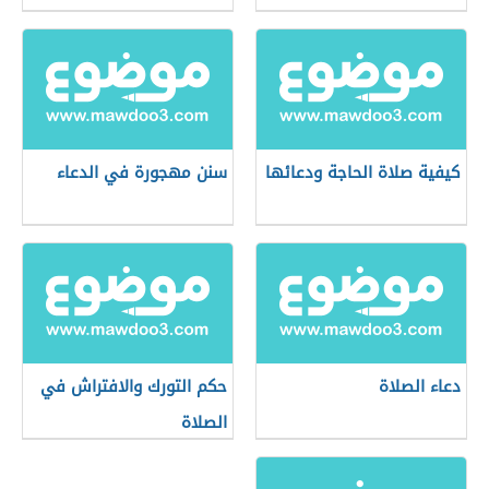
كيفية صلاة الحاجة ودعائها
سنن مهجورة في الدعاء
دعاء الصلاة
حكم التورك والافتراش في
الصلاة