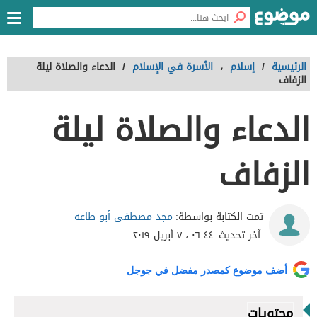
الرئيسية
/
إسلام
،
الأسرة في الإسلام
/
الدعاء والصلاة ليلة
الزفاف
الدعاء والصلاة ليلة
الزفاف
مجد مصطفى أبو طاعه
تمت الكتابة بواسطة:
آخر تحديث:
٠٦:٤٤ ، ٧ أبريل ٢٠١٩
أضف موضوع كمصدر مفضل في جوجل
محتويات