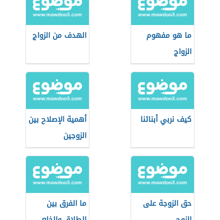
ما هو مفهوم
الهدف من الزواج
الزواج
كيف نربي أبنائنا
أهمية الإصلاح بين
الزوجين
حق الزوجة على
ما الفرق بين
الزوج
الطلاق والخلع