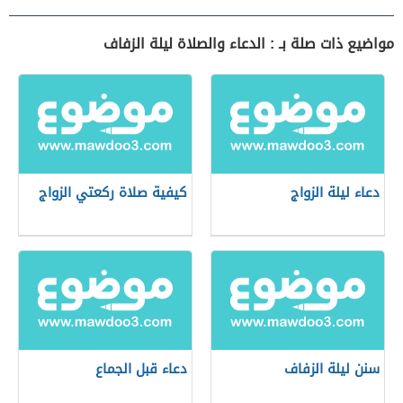
مواضيع ذات صلة بـ : الدعاء والصلاة ليلة الزفاف
دعاء ليلة الزواج
كيفية صلاة ركعتي الزواج
سنن ليلة الزفاف
دعاء قبل الجماع