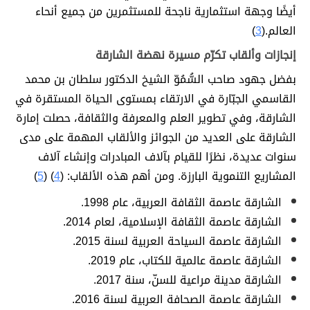
أيضًا وجهة استثمارية ناجحة للمستثمرين من جميع أنحاء
العالم.(
3
)
إنجازات وألقاب تكرّم مسيرة نهضة الشارقة
بفضل جهود صاحب السُّمُوّ الشيخ الدكتور سلطان بن محمد
القاسمي الجبّارة في الارتقاء بمستوى الحياة المستقرة في
الشارقة، وفي تطوير العلم والمعرفة والثقافة، حصلت إمارة
الشارقة على العديد من الجوائز والألقاب المهمة على مدى
سنوات عديدة، نظرًا للقيام بآلاف المبادرات وإنشاء آلاف
المشاريع التنموية البارزة. ومن أهم هذه الألقاب: (
4
) (
5
)
الشارقة عاصمة الثقافة العربية، عام 1998.
الشارقة عاصمة الثقافة الإسلامية، لعام 2014.
الشارقة عاصمة السياحة العربية لسنة 2015.
الشارقة عاصمة عالمية للكتاب، عام 2019.
الشارقة مدينة مراعية للسنّ، سنة 2017.
الشارقة عاصمة الصحافة العربية لسنة 2016.