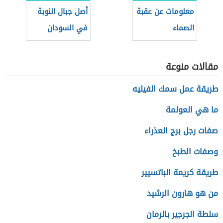
معلومات عن عقبة
أصل جبال النوبة
الصماء
في السودان
مقالات منوعة
طريقة عمل سمك الفيليه
ما هي العولمة
صفات رجل برج العذراء
وصفات الطبخ
طريقة كريمة الباتسيير
من هو هارون الرشيد
سلطة الجرجير بالرمان