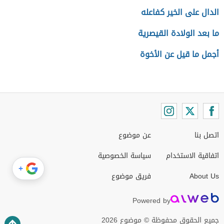
الدال على الخير كفاعله
ما بعد الولادة القيصرية
أجمل ما قيل عن الأخوة
اتصل بنا
عن موضوع
اتفاقية الاستخدام
سياسة الخصوصية
+
About Us
فريق موضوع
Powered by
جميع الحقوق محفوظة © موضوع 2026