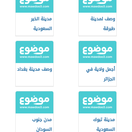
وصف لمدينة
مدينة الخبر
طبرقة
السعودية
أجمل ولاية في
وصف مدينة بغداد
الجزائر
مدينة تبوك
مدن جنوب
السعودية
السودان