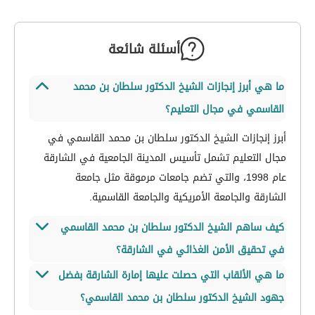
أسئلة شائعة
ما هي أبرز إنجازات الشيخ الدكتور سلطان بن محمد
القاسمي في مجال التعليم؟
أبرز إنجازات الشيخ الدكتور سلطان بن محمد القاسمي في
مجال التعليم تشمل تأسيس المدينة الجامعية في الشارقة
عام 1998، والتي تضم جامعات مرموقة مثل جامعة
الشارقة والجامعة الأمريكية والجامعة القاسمية.
كيف ساهم الشيخ الدكتور سلطان بن محمد القاسمي
في تحقيق الأمن الغذائي في الشارقة؟
ما هي الألقاب التي حصلت عليها إمارة الشارقة بفضل
ساهم الشيخ الدكتور سلطان بن محمد القاسمي في
جهود الشيخ الدكتور سلطان بن محمد القاسمي؟
تحقيق الأمن الغذائي من خلال مشروعات زراعية مستدامة