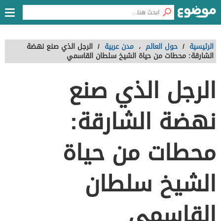
الرئيسية
/
حول العالم
،
مدن عربية
/
الرجل الذي صنع نهضة
الشارقة: محطات من حياة الشيخ سلطان القاسمي
الرجل الذي صنع
نهضة الشارقة:
محطات من حياة
الشيخ سلطان
القاسمي