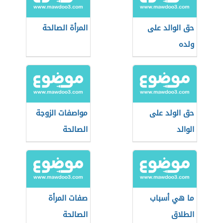
حق الوالد على
المرأة الصالحة
ولده
حق الولد على
مواصفات الزوجة
الوالد
الصالحة
ما هي أسباب
صفات المرأة
الطلاق
الصالحة