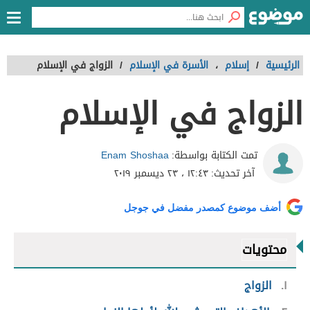
الرئيسية
/
إسلام
،
الأسرة في الإسلام
/
الزواج في الإسلام
الزواج في الإسلام
Enam Shoshaa
تمت الكتابة بواسطة:
آخر تحديث:
١٢:٤٣ ، ٢٣ ديسمبر ٢٠١٩
أضف موضوع كمصدر مفضل في جوجل
محتويات
١
الزواج