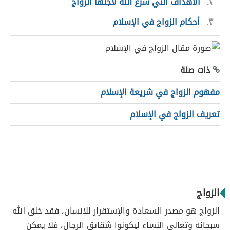
٢
الأهداف التي شرع الله لأجلها الزواج
٣
أحكام الزواج في الإسلام
ذات صلة
مفهوم الزواج في شريعة الإسلام
تعريف الزواج في الإسلام
الزواج
الزواج هو مصدر السعادة والإستقرار للإنسان، فقد خلق الله
سبحانه وتعالى النساء ليكونوا شقائق الرجال، فلا يمكن