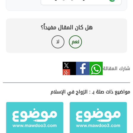
هل كان المقال مفيداً؟
نعم
لا
شارك المقالة
مواضيع ذات صلة بـ : الزواج في الإسلام