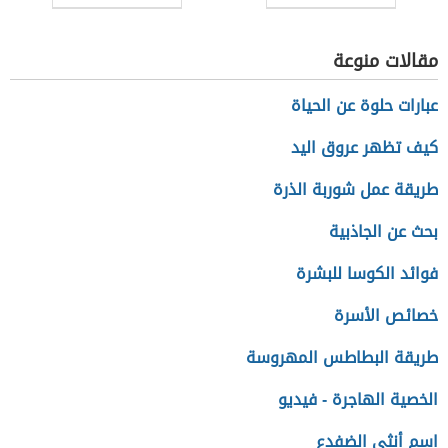
مقالات منوعة
عبارات حلوة عن الحياة
كيف تظهر عروق اليد
طريقة عمل شوربة الذرة
بحث عن الجاذبية
فوائد الكوسا للبشرة
خصائص الأسرة
طريقة البطاطس المهروسة
الخصية الهاجرة - فيديو
اسم أنثى الضفدع