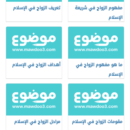
مفهوم الزواج في شريعة
تعريف الزواج في الإسلام
الإسلام
ما هو مفهوم الزواج في
أهداف الزواج في الإسلام
الإسلام
مقومات الزواج في الإسلام
مراحل الزواج في الإسلام