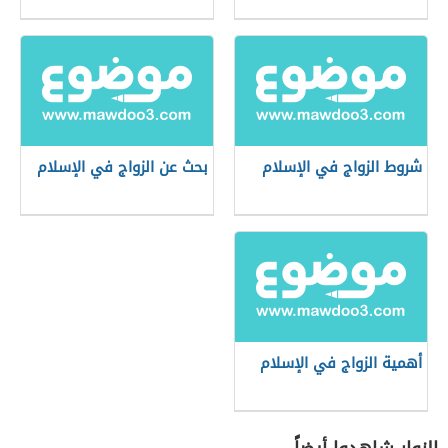
شروط الزواج في الإسلام
بحث عن الزواج في الإسلام
أهمية الزواج في الإسلام