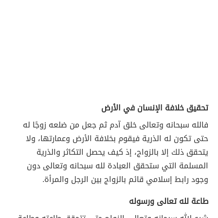
تحقيق خلافة الإنسان في الأرض
فالله سبحانه وتعالى خلق آدم ثم جعل من ضلعه زوجًا له
حتى تكون له الذرية فيقوم بخلافة الأرض وعمارتها، ولا
يتحقق ذلك إلا بالزواج، إذ كيف يحصل التكاثر والذرية
المسلمة التي ستحقق العبادة لله سبحانه وتعالى دون
وجود رابط إسلامي قائم بالزواج بين الرجل والمرأة.
طاعة لله تعالى ورسوله