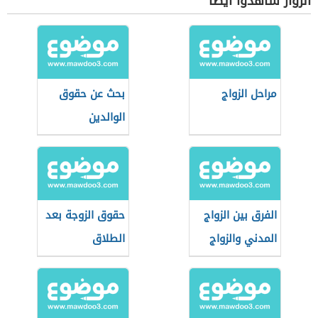
الزوار شاهدوا أيضاً
مراحل الزواج
بحث عن حقوق
الوالدين
الفرق بين الزواج
حقوق الزوجة بعد
المدني والزواج
الطلاق
الشرعي