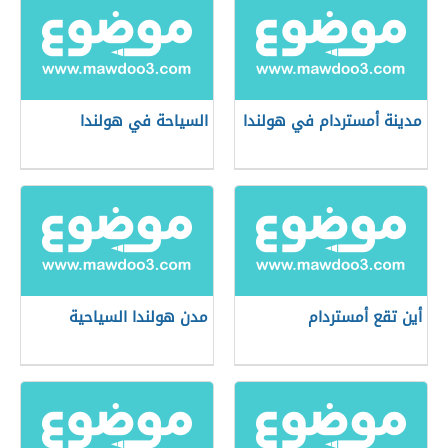
مدينة أمستردام في هولندا
السياحة في هولندا
أين تقع أمستردام
مدن هولندا السياحية