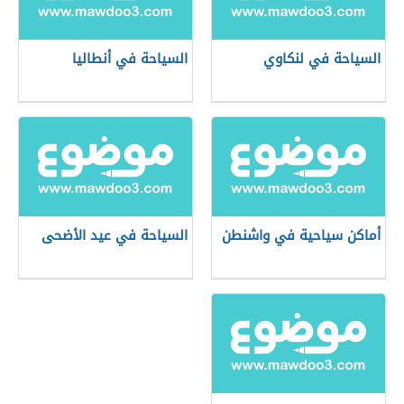
السياحة في لنكاوي
السياحة في أنطاليا
أماكن سياحية في واشنطن
السياحة في عيد الأضحى