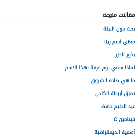
للعمل
مقالات منوعة
بحث حول البيئة
معنى اسم رينا
بذور الجزر
لماذا سمي يوم عرفة بهذا الاسم
ما هي صلاة الشروق
تمزق أربطة الكاحل
عبد الحليم حافظ
فيتامين C
أهمية الديمقراطية