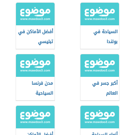
السياحة في
أفضل الأماكن في
بولندا
تبليسي
أكبر جسر في
مدن فرنسا
العالم
السياحية
أنواع السياحة
أفضل الأماكن