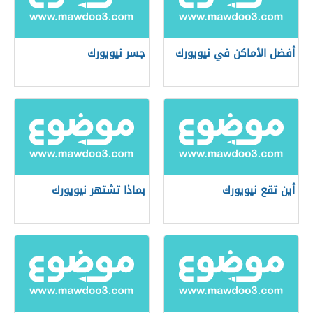
أفضل الأماكن في نيويورك
جسر نيويورك
أين تقع نيويورك
بماذا تشتهر نيويورك