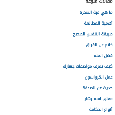
مقالات منوعة
ما هي قبة الصخرة
أهمية المطالعة
طريقة التنفس الصحيح
كلام عن الفراق
فضل العلم
كيف تعرف مواصفات جهازك
عمل الكرواسون
حديث عن الصدقة
معنى اسم بشار
أنواع الحكامة