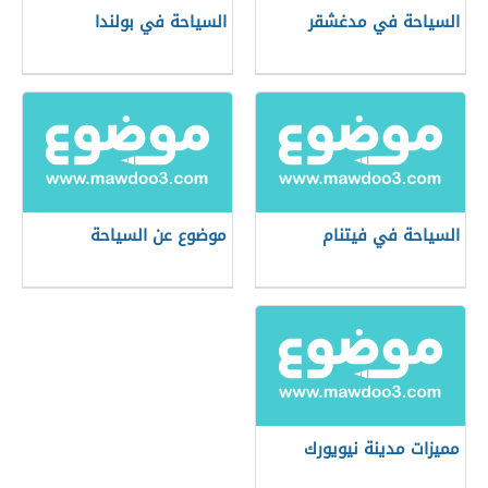
السياحة في مدغشقر
السياحة في بولندا
السياحة في فيتنام
موضوع عن السياحة
مميزات مدينة نيويورك