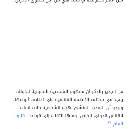
من الجدير بالذكر أن مفهوم الشخصية القانونية للدولة،
يوجد في مختلف الأنظمة القانونية على اختلاف أنواعها،
ويبدو أن المصدر المنشئ لهذه الشخصية كانت قواعد
القانون الدولي الخاص، ومنها انتقلت إلى قواعد
القانون
العام
.
[٣]