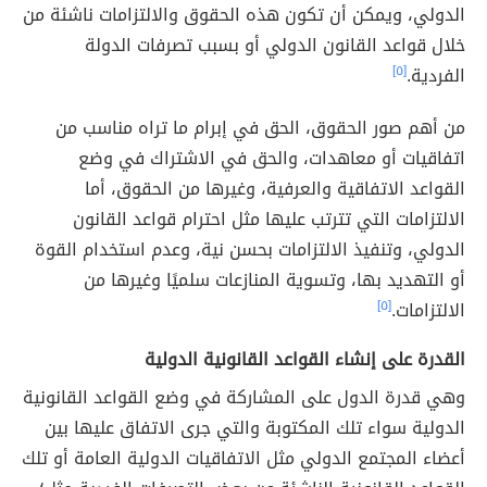
الدولي، ويمكن أن تكون هذه الحقوق والالتزامات ناشئة من
خلال قواعد القانون الدولي أو بسبب تصرفات الدولة
الفردية.
[٥]
من أهم صور الحقوق، الحق في إبرام ما تراه مناسب من
اتفاقيات أو معاهدات، والحق في الاشتراك في وضع
القواعد الاتفاقية والعرفية، وغيرها من الحقوق، أما
الالتزامات التي تترتب عليها مثل احترام قواعد القانون
الدولي، وتنفيذ الالتزامات بحسن نية، وعدم استخدام القوة
أو التهديد بها، وتسوية المنازعات سلميًا وغيرها من
الالتزامات.
[٥]
القدرة على إنشاء القواعد القانونية الدولية
وهي قدرة الدول على المشاركة في وضع القواعد القانونية
الدولية سواء تلك المكتوبة والتي جرى الاتفاق عليها بين
أعضاء المجتمع الدولي مثل الاتفاقيات الدولية العامة أو تلك