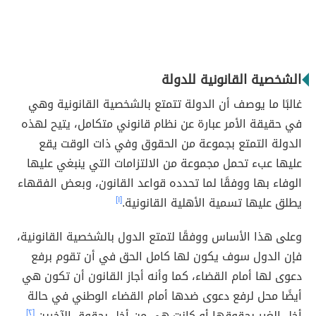
الشخصية القانونية للدولة
غالبًا ما يوصف أن الدولة تتمتع بالشخصية القانونية وهي
في حقيقة الأمر عبارة عن نظام قانوني متكامل، يتيح لهذه
الدولة التمتع بجموعة من الحقوق وفي ذات الوقت يقع
عليها عبء تحمل مجموعة من الالتزامات التي ينبغي عليها
الوفاء بها ووفقًا لما تحدده قواعد القانون، وبعض الفقهاء
يطلق عليها تسمية الأهلية القانونية.
[١]
وعلى هذا الأساس ووفقًا لتمتع الدول بالشخصية القانونية،
فإن الدول سوف يكون لها كامل الحق في أن تقوم برفع
دعوى لها أمام القضاء، كما وأنه أجاز القانون أن تكون هي
أيضًا محل لرفع دعوى ضدها أمام القضاء الوطني في حالة
أخل الغير بحقوقها أو كانت هي من أخل بحقوق الآخرين.
[٢]