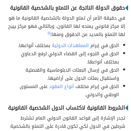
حقوق الدولة الناتجة عن التمتع بالشخصية القانونية
في حقيقة الأمر أن تمتع الدولة بالشخصية القانونية ما هو
إلا مركز قانوني يمنحه لها القانون، وبالتالي فهو مركز يبيح
لها التمتع بالعديد من الحقوق ومنها:
[١]
الحق في إبرام
المعاهدات الدولية
بمختلف أنواعها.
الحق في اللجوء إلى القضاء الدولي لرفع الدعاوي
بمختلف أنواعها.
الحق في إرسال البعثات الدبلوماسية والقنصلية
واستقبال بعثات الدول على أراضيها.
الحق في إبرام مختلف
أنواع العقود
على المستوى
الوطني والدولي.
الشروط القانونية لاكتساب الدول الشخصية القانونية
تجدر الإشارة إلى قواعد القانون الدولي العام تشترط
شرطين في الدول لكي تكون قادرة على التمتع بالشخصية