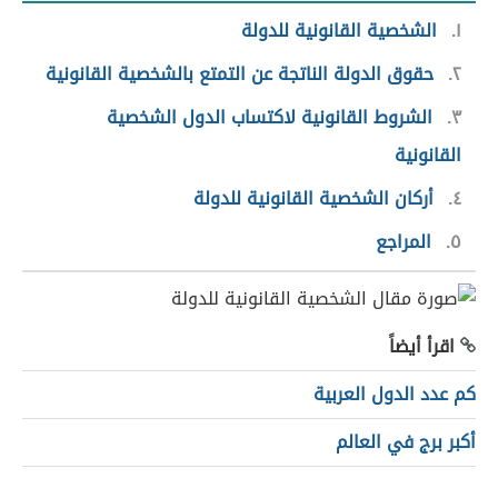
١
الشخصية القانونية للدولة
٢
حقوق الدولة الناتجة عن التمتع بالشخصية القانونية
٣
الشروط القانونية لاكتساب الدول الشخصية
القانونية
٤
أركان الشخصية القانونية للدولة
٥
المراجع
اقرأ أيضاً
كم عدد الدول العربية
أكبر برج في العالم