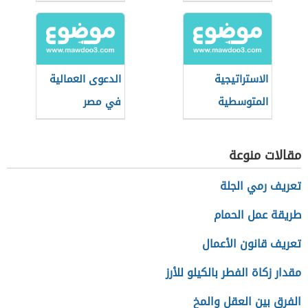
السعودي
بعدها الاجتماعي
الاستراتيجية
الدعوى العمالية
المتوسطية
في مصر
للتنمية
المستدامة
مقالات منوعة
تعريف رمي الجلة
طريقة عمل الحمام
تعريف قانون الأعمال
مقدار زكاة الفطر بالكيلو للأرز
الفرق بين العقل والمخ