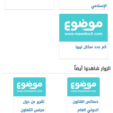
الإسلامي
كم عدد سكان ليبيا
الزوار شاهدوا أيضاً
خصائص القانون
تقرير عن دول
الدولي العام
مجلس التعاون