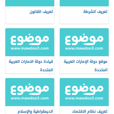
تعريف الشرطة
تعريف القانون
موقع دولة الإمارات العربية
قيادة دولة الامارات العربية
المتحدة
المتحدة
تعريف نظام الاقتصاد
الديمقراطية والإسلام