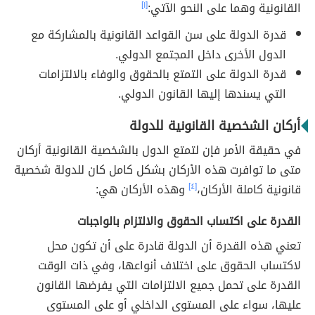
القانونية وهما على النحو الآتي:
[١]
قدرة الدولة على سن القواعد القانونية بالمشاركة مع
الدول الأخرى داخل المجتمع الدولي.
قدرة الدولة على التمتع بالحقوق والوفاء بالالتزامات
التي يسندها إليها القانون الدولي.
أركان الشخصية القانونية للدولة
في حقيقة الأمر فإن لتمتع الدول بالشخصية القانونية أركان
متى ما توافرت هذه الأركان بشكل كامل كان للدولة شخصية
قانونية كاملة الأركان،
[٤]
وهذه الأركان هي:
القدرة على اكتساب الحقوق والالتزام بالواجبات
تعني هذه القدرة أن الدولة قادرة على أن تكون محل
لاكتساب الحقوق على اختلاف أنواعها، وفي ذات الوقت
القدرة على تحمل جميع الالتزامات التي يفرضها القانون
عليها، سواء على المستوى الداخلي أو على المستوى