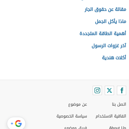
مقالة عن حقوق الجار
ماذا يأكل الجمل
أهمية الطاقة المتجددة
آخر غزوات الرسول
أكلات هندية
اتصل بنا
عن موضوع
اتفاقية الاستخدام
سياسة الخصوصية
+
About Us
فريق موضوع