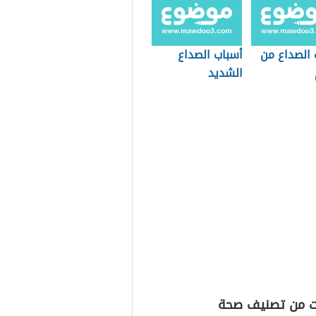
 الصداع من
أسباب الصداع
الشديد
ت من تصنيف صحة