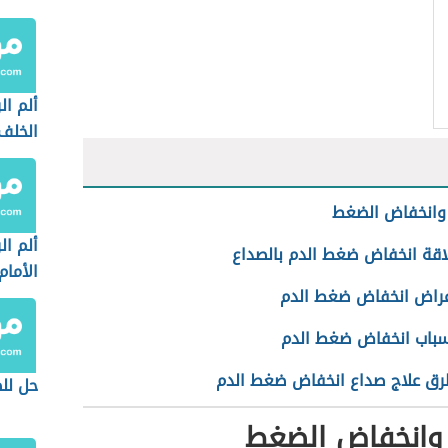
ألم ا
الخلف
 وانخفاض الضغط
ألم ا
اقة انخفاض ضغط الدم بالصداع
الأمام
راض انخفاض ضغط الدم
سباب انخفاض ضغط الدم
ق علاج صداع انخفاض ضغط الدم
حل لل
 وانخفاض الضغط